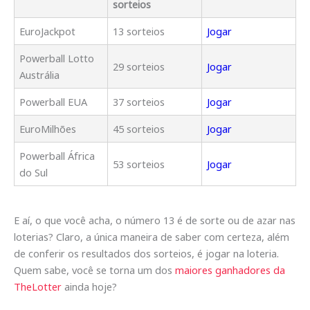
sorteios
EuroJackpot
13 sorteios
Jogar
Powerball Lotto
29 sorteios
Jogar
Austrália
Powerball EUA
37 sorteios
Jogar
EuroMilhões
45 sorteios
Jogar
Powerball África
53 sorteios
Jogar
do Sul
E aí, o que você acha, o número 13 é de sorte ou de azar nas
loterias? Claro, a única maneira de saber com certeza, além
de conferir os resultados dos sorteios, é jogar na loteria.
Quem sabe, você se torna um dos
maiores ganhadores da
TheLotter
ainda hoje?