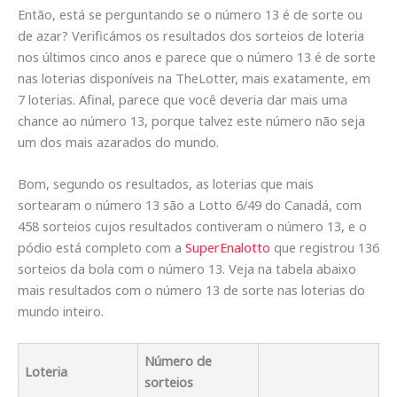
Então, está se perguntando se o número 13 é de sorte ou
de azar? Verificámos os resultados dos sorteios de loteria
nos últimos cinco anos e parece que o número 13 é de sorte
nas loterias disponíveis na TheLotter, mais exatamente, em
7 loterias. Afinal, parece que você deveria dar mais uma
chance ao número 13, porque talvez este número não seja
um dos mais azarados do mundo.
Bom, segundo os resultados, as loterias que mais
sortearam o número 13 são a Lotto 6/49 do Canadá, com
458 sorteios cujos resultados contiveram o número 13, e o
pódio está completo com a
SuperEnalotto
que registrou 136
sorteios da bola com o número 13. Veja na tabela abaixo
mais resultados com o número 13 de sorte nas loterias do
mundo inteiro.
Número de
Loteria
sorteios