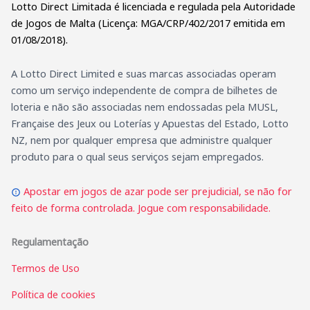
Lotto Direct Limitada é licenciada e regulada pela Autoridade
de Jogos de Malta (Licença: MGA/CRP/402/2017 emitida em
01/08/2018).
A Lotto Direct Limited e suas marcas associadas operam
como um serviço independente de compra de bilhetes de
loteria e não são associadas nem endossadas pela MUSL,
Française des Jeux ou Loterías y Apuestas del Estado, Lotto
NZ, nem por qualquer empresa que administre qualquer
produto para o qual seus serviços sejam empregados.
Apostar em jogos de azar pode ser prejudicial, se não for
feito de forma controlada. Jogue com responsabilidade.
Regulamentação
Termos de Uso
Política de cookies