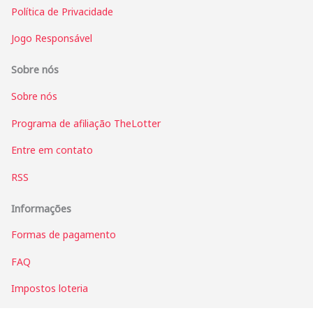
Política de Privacidade
Jogo Responsável
Sobre nós
Sobre nós
Programa de afiliação TheLotter
Entre em contato
RSS
Informações
Formas de pagamento
FAQ
Impostos loteria