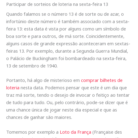
Participar de sorteios de loteria na sexta-feira 13
Quando falamos se o número 13 é de sorte ou de azar, o
infortúnio deste número é também associado com a sexta-
feira 13: esta data é vista por alguns como um símbolo de
boa sorte e para outros, de má sorte. Coincidentemente,
alguns casos de grande expressão aconteceram em sextas-
feiras 13. Por exemplo, durante a Segunda Guerra Mundial,
o Palácio de Buckingham foi bombardeado na sexta-feira,
13 de setembro de 1940.
Portanto, há algo de misterioso em
comprar bilhetes de
loteria
nesta data. Podemos pensar que este é um dia que
traz má sorte, tendo o desejo de invocar o feitiço ao tentar
de tudo para tudo. Ou, pelo contrário, pode-se dizer que é
uma chance única de jogar neste dia especial e que as
chances de ganhar são maiores.
Tomemos por exemplo a
Loto da França
(Française des