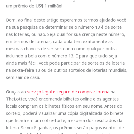
um prêmio de
US$ 1 milhão!
Bom, ao final deste artigo esperamos termos ajudado você
na sua pesquisa de determinar se o número 13 é de sorte
nas loterias, ou não. Seja qual for sua crença neste número,
em termos de loterias, cada bola tem exatamente as
mesmas chances de ser sorteada como qualquer outra,
incluindo a bola com o número 13. E para que tudo seja
ainda mais fácil, você pode participar de sorteios de loteria
na sexta-feira 13 ou de outros sorteios de loterias mundiais,
sem sair de casa.
Graças ao
serviço legal e seguro de comprar loteria
na
TheLotter, você encomenda bilhetes online e os agentes
locais compram os bilhetes físicos em seu nome. Antes do
sorteio, poderá visualizar uma cópia digitalizada do bilhete
que ficará em um cofre-forte, à espera dos resultados da
loteria. Se você ganhar, os prêmios serão pagos isentos de