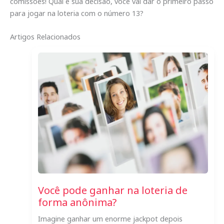
comissões! Qual é sua decisão, você vai dar o primeiro passo
para jogar na loteria com o número 13?
Artigos Relacionados
Você pode ganhar na loteria de
forma anônima?
Imagine ganhar um enorme jackpot depois