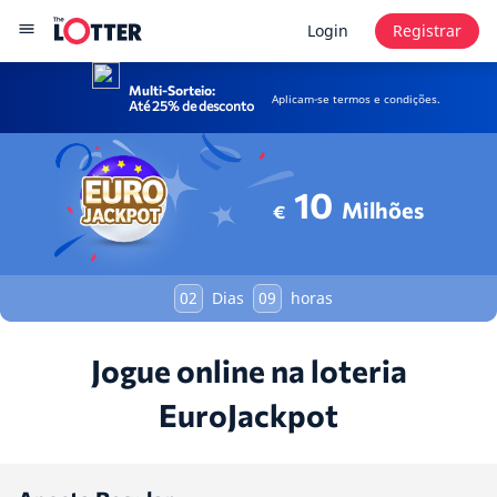
Login
Registrar
Multi-Sorteio:
Aplicam-se termos e condições.
Até 25% de desconto
10
Milhões
€
02
Dias
09
horas
Jogue online na loteria
EuroJackpot