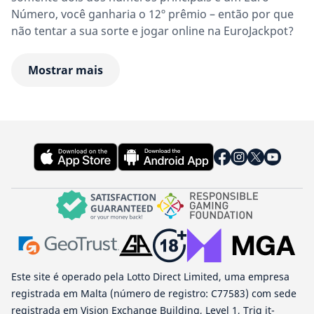
Número, você ganharia o 12º prêmio – então por que
não tentar a sua sorte e jogar online na EuroJackpot?
Mostrar mais
Este site é operado pela Lotto Direct Limited, uma empresa
registrada em Malta (número de registro: C77583) com sede
registrada em Vision Exchange Building, Level 1, Triq it-