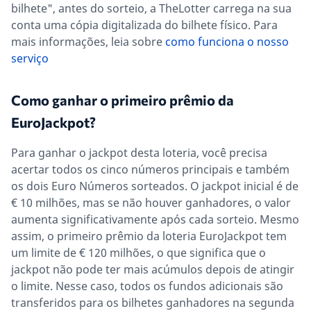
bilhete", antes do sorteio, a TheLotter carrega na sua
conta uma cópia digitalizada do bilhete físico. Para
mais informações, leia sobre
como funciona o nosso
serviço
Como ganhar o primeiro prêmio da
EuroJackpot?
Para ganhar o jackpot desta loteria, você precisa
acertar todos os cinco números principais e também
os dois Euro Números sorteados. O jackpot inicial é de
€ 10 milhões, mas se não houver ganhadores, o valor
aumenta significativamente após cada sorteio. Mesmo
assim, o primeiro prêmio da loteria EuroJackpot tem
um limite de € 120 milhões, o que significa que o
jackpot não pode ter mais acúmulos depois de atingir
o limite. Nesse caso, todos os fundos adicionais são
transferidos para os bilhetes ganhadores na segunda