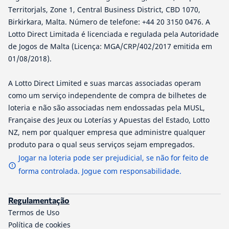
Territorjals, Zone 1, Central Business District, CBD 1070,
Birkirkara, Malta. Número de telefone: +44 20 3150 0476. A
Lotto Direct Limitada é licenciada e regulada pela Autoridade
de Jogos de Malta (Licença: MGA/CRP/402/2017 emitida em
01/08/2018).
A Lotto Direct Limited e suas marcas associadas operam
como um serviço independente de compra de bilhetes de
loteria e não são associadas nem endossadas pela MUSL,
Française des Jeux ou Loterías y Apuestas del Estado, Lotto
NZ, nem por qualquer empresa que administre qualquer
produto para o qual seus serviços sejam empregados.
Jogar na loteria pode ser prejudicial, se não for feito de
forma controlada. Jogue com responsabilidade.
Regulamentação
Termos de Uso
Política de cookies