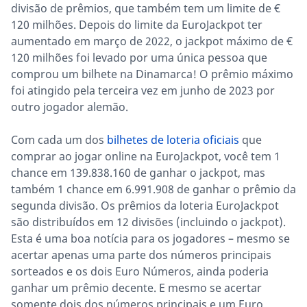
divisão de prêmios, que também tem um limite de €
120 milhões. Depois do limite da EuroJackpot ter
aumentado em março de 2022, o jackpot máximo de €
120 milhões foi levado por uma única pessoa que
comprou um bilhete na Dinamarca! O prêmio máximo
foi atingido pela terceira vez em junho de 2023 por
outro jogador alemão.
Com cada um dos
bilhetes de loteria oficiais
que
comprar ao jogar online na EuroJackpot, você tem 1
chance em 139.838.160 de ganhar o jackpot, mas
também 1 chance em 6.991.908 de ganhar o prêmio da
segunda divisão. Os prêmios da loteria EuroJackpot
são distribuídos em 12 divisões (incluindo o jackpot).
Esta é uma boa notícia para os jogadores – mesmo se
acertar apenas uma parte dos números principais
sorteados e os dois Euro Números, ainda poderia
ganhar um prêmio decente. E mesmo se acertar
somente dois dos números principais e um Euro