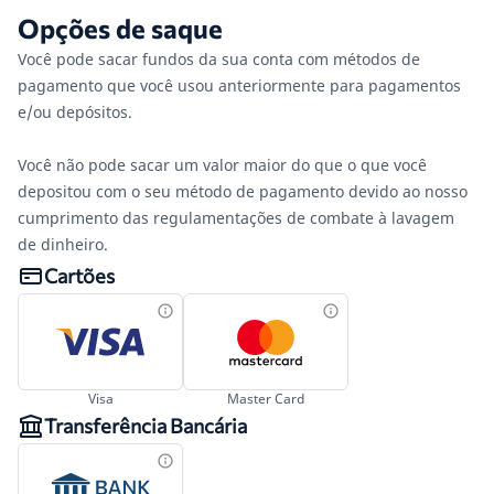
Opções de saque
Você pode sacar fundos da sua conta com métodos de
pagamento que você usou anteriormente para pagamentos
e/ou depósitos.
Você não pode sacar um valor maior do que o que você
depositou com o seu método de pagamento devido ao nosso
cumprimento das regulamentações de combate à lavagem
de dinheiro.
Cartões
Visa
Master Card
Transferência Bancária