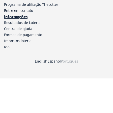
Programa de afiliação TheLotter
Entre em contato
Informações
Resultados de Loteria
Central de ajuda
Formas de pagamento
Impostos loteria
RSS
English
Español
Português