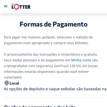
Formas de Pagamento
Para jogar nos maiores jackpots, selecione o método de
pagamento mais apropriado e compre seus bilhetes.
O processamento das transações é instantâneo e gratuito.
Seus dados pessoais e de pagamento em
Minha conta
são
criptografados com segurança GeoTrust 128 SSL bit (essas
informações estarão disponíveis quando você estiver
conectado).
Local
As opções de depósito e saque exibidas são baseadas na s