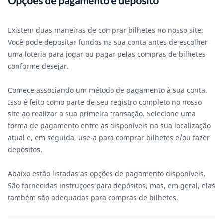
Opções de pagamento e depósito
Existem duas maneiras de comprar bilhetes no nosso site.
Você pode depositar fundos na sua conta antes de escolher
uma loteria para jogar ou pagar pelas compras de bilhetes
conforme desejar.
Comece associando um método de pagamento à sua conta.
Isso é feito como parte de seu registro completo no nosso
site ao realizar a sua primeira transação. Selecione uma
forma de pagamento entre as disponíveis na sua localização
atual e, em seguida, use-a para comprar bilhetes e/ou fazer
depósitos.
Abaixo estão listadas as opções de pagamento disponíveis.
São fornecidas instruçoes para depósitos, mas, em geral, elas
também são adequadas para compras de bilhetes.