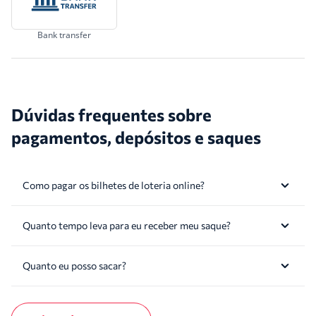
Bank transfer
Dúvidas frequentes sobre
pagamentos, depósitos e saques
Como pagar os bilhetes de loteria online?
Quanto tempo leva para eu receber meu saque?
Quanto eu posso sacar?