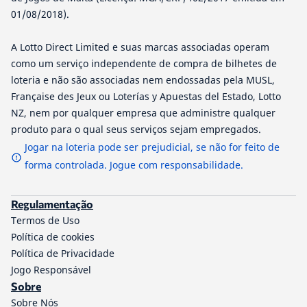
01/08/2018).
A Lotto Direct Limited e suas marcas associadas operam
como um serviço independente de compra de bilhetes de
loteria e não são associadas nem endossadas pela MUSL,
Française des Jeux ou Loterías y Apuestas del Estado, Lotto
NZ, nem por qualquer empresa que administre qualquer
produto para o qual seus serviços sejam empregados.
Jogar na loteria pode ser prejudicial, se não for feito de
forma controlada. Jogue com responsabilidade.
Regulamentação
Termos de Uso
Política de cookies
Política de Privacidade
Jogo Responsável
Sobre
Sobre Nós