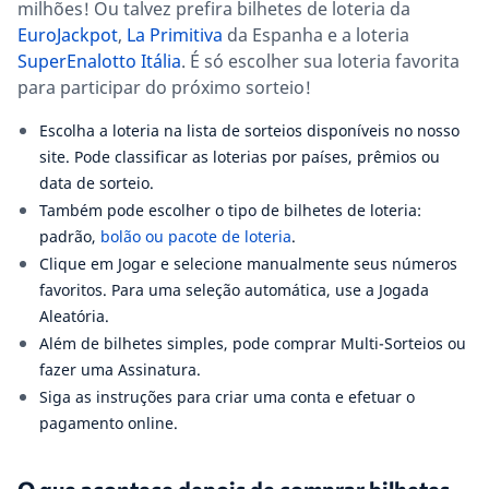
milhões! Ou talvez prefira bilhetes de loteria da
EuroJackpot
,
La Primitiva
da Espanha e a loteria
SuperEnalotto Itália
. É só escolher sua loteria favorita
para participar do próximo sorteio!
Escolha a loteria na lista de sorteios disponíveis no nosso
site. Pode classificar as loterias por países, prêmios ou
data de sorteio.
Também pode escolher o tipo de bilhetes de loteria:
padrão,
bolão ou pacote de loteria
.
Clique em Jogar e selecione manualmente seus números
favoritos. Para uma seleção automática, use a Jogada
Aleatória.
Além de bilhetes simples, pode comprar Multi-Sorteios ou
fazer uma Assinatura.
Siga as instruções para criar uma conta e efetuar o
pagamento online.