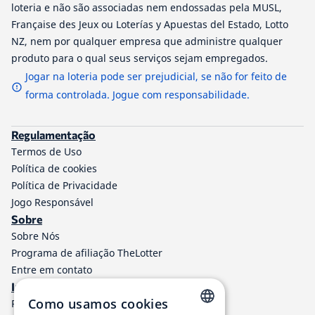
loteria e não são associadas nem endossadas pela MUSL,
Française des Jeux ou Loterías y Apuestas del Estado, Lotto
NZ, nem por qualquer empresa que administre qualquer
produto para o qual seus serviços sejam empregados.
Jogar na loteria pode ser prejudicial, se não for feito de
forma controlada. Jogue com responsabilidade.
Regulamentação
Termos de Uso
Política de cookies
Política de Privacidade
Jogo Responsável
Sobre
Sobre Nós
Programa de afiliação TheLotter
Entre em contato
Informações
Como usamos cookies
Resultados de Loteria