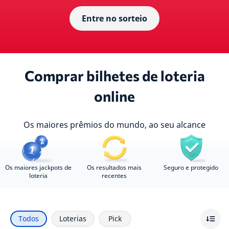
Entre no sorteio
Comprar bilhetes de loteria
online
Os maiores prêmios do mundo, ao seu alcance
Os maiores jackpots de
Os resultados mais
Seguro e protegido
loteria
recentes
Todos
Loterias
Pick