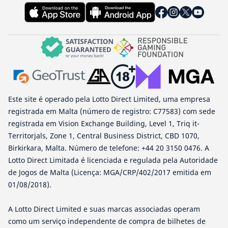
Este site é operado pela Lotto Direct Limited, uma empresa
registrada em Malta (número de registro: C77583) com sede
registrada em Vision Exchange Building, Level 1, Triq it-
Territorjals, Zone 1, Central Business District, CBD 1070,
Birkirkara, Malta. Número de telefone: +44 20 3150 0476. A
Lotto Direct Limitada é licenciada e regulada pela Autoridade
de Jogos de Malta (Licença: MGA/CRP/402/2017 emitida em
01/08/2018).
A Lotto Direct Limited e suas marcas associadas operam
como um serviço independente de compra de bilhetes de