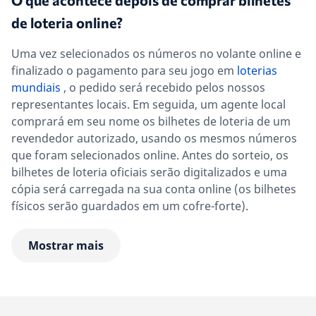
O que acontece depois de comprar bilhetes
de loteria online?
Uma vez selecionados os números no volante online e
finalizado o pagamento para seu jogo em
loterias
mundiais
, o pedido será recebido pelos nossos
representantes locais. Em seguida, um agente local
comprará em seu nome os bilhetes de loteria de um
revendedor autorizado, usando os mesmos números
que foram selecionados online. Antes do sorteio, os
bilhetes de loteria oficiais serão digitalizados e uma
cópia será carregada na sua conta online (os bilhetes
físicos serão guardados em um cofre-forte).
Mostrar mais