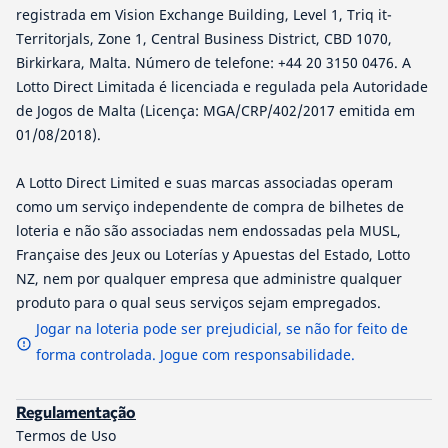
registrada em Vision Exchange Building, Level 1, Triq it-
Territorjals, Zone 1, Central Business District, CBD 1070,
Birkirkara, Malta. Número de telefone: +44 20 3150 0476. A
Lotto Direct Limitada é licenciada e regulada pela Autoridade
de Jogos de Malta (Licença: MGA/CRP/402/2017 emitida em
01/08/2018).
A Lotto Direct Limited e suas marcas associadas operam
como um serviço independente de compra de bilhetes de
loteria e não são associadas nem endossadas pela MUSL,
Française des Jeux ou Loterías y Apuestas del Estado, Lotto
NZ, nem por qualquer empresa que administre qualquer
produto para o qual seus serviços sejam empregados.
Jogar na loteria pode ser prejudicial, se não for feito de
forma controlada. Jogue com responsabilidade.
Regulamentação
Termos de Uso