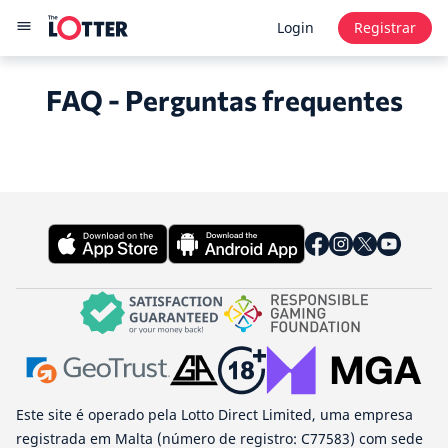
Login
Registrar
FAQ - Perguntas frequentes
Este site é operado pela Lotto Direct Limited, uma empresa
registrada em Malta (número de registro: C77583) com sede