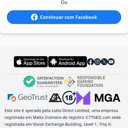
Ou
Continuar com Facebook
Este site é operado pela Lotto Direct Limited, uma empresa
registrada em Malta (número de registro: C77583) com sede
registrada em Vision Exchange Building, Level 1, Triq it-