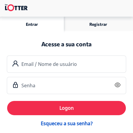
Entrar
Registrar
Acesse a sua conta
Email / Nome de usuário
Senha
Logon
Esqueceu a sua senha?