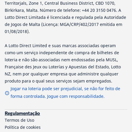
Territorjals, Zone 1, Central Business District, CBD 1070,
Birkirkara, Malta. Número de telefone: +44 20 3150 0476. A
Lotto Direct Limitada é licenciada e regulada pela Autoridade
de Jogos de Malta (Licença: MGA/CRP/402/2017 emitida em
01/08/2018).
A Lotto Direct Limited e suas marcas associadas operam
como um serviço independente de compra de bilhetes de
loteria e não são associadas nem endossadas pela MUSL,
Française des Jeux ou Loterías y Apuestas del Estado, Lotto
NZ, nem por qualquer empresa que administre qualquer
produto para o qual seus serviços sejam empregados.
Jogar na loteria pode ser prejudicial, se não for feito de
forma controlada. Jogue com responsabilidade.
Regulamentação
Termos de Uso
Política de cookies