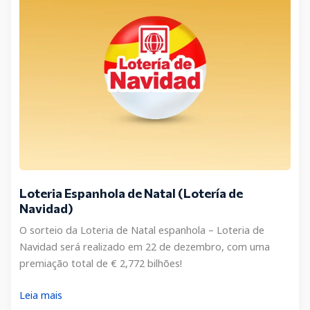
Loteria Espanhola de Natal (Lotería de
Navidad)
O sorteio da Loteria de Natal espanhola – Loteria de
Navidad será realizado em 22 de dezembro, com uma
premiação total de € 2,772 bilhões!
Loteria
Leia mais