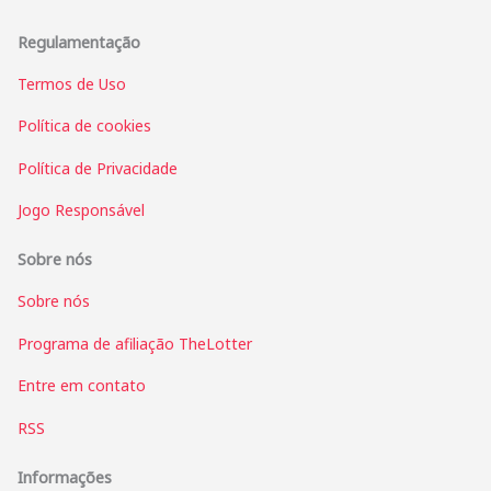
Regulamentação
Termos de Uso
Política de cookies
Política de Privacidade
Jogo Responsável
Sobre nós
Sobre nós
Programa de afiliação TheLotter
Entre em contato
RSS
Informações