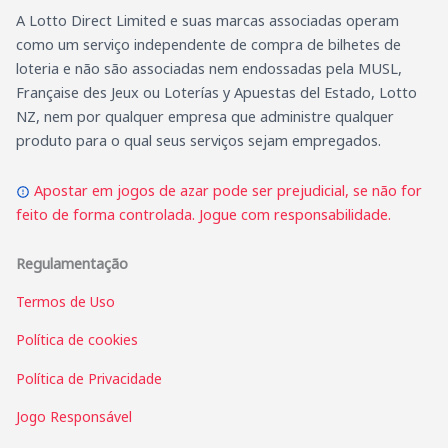
A Lotto Direct Limited e suas marcas associadas operam
como um serviço independente de compra de bilhetes de
loteria e não são associadas nem endossadas pela MUSL,
Française des Jeux ou Loterías y Apuestas del Estado, Lotto
NZ, nem por qualquer empresa que administre qualquer
produto para o qual seus serviços sejam empregados.
Apostar em jogos de azar pode ser prejudicial, se não for
feito de forma controlada. Jogue com responsabilidade.
Regulamentação
Termos de Uso
Política de cookies
Política de Privacidade
Jogo Responsável