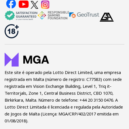
Este site é operado pela Lotto Direct Limited, uma empresa
registrada em Malta (número de registro: C77583) com sede
registrada em Vision Exchange Building, Level 1, Triq it-
Territorjals, Zone 1, Central Business District, CBD 1070,
Birkirkara, Malta. Número de telefone: +44 20 3150 0476. A
Lotto Direct Limitada é licenciada e regulada pela Autoridade
de Jogos de Malta (Licença: MGA/CRP/402/2017 emitida em
01/08/2018).