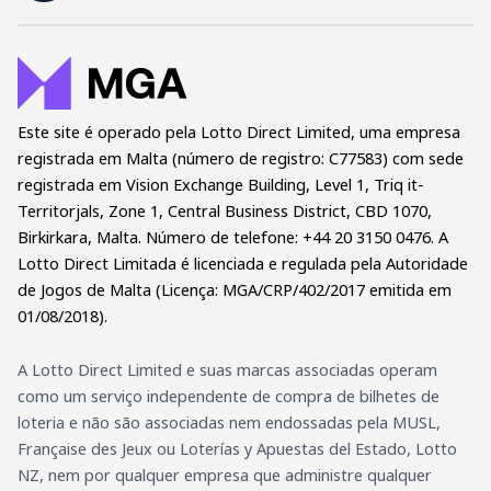
Este site é operado pela Lotto Direct Limited, uma empresa
registrada em Malta (número de registro: C77583) com sede
registrada em Vision Exchange Building, Level 1, Triq it-
Territorjals, Zone 1, Central Business District, CBD 1070,
Birkirkara, Malta. Número de telefone: +44 20 3150 0476. A
Lotto Direct Limitada é licenciada e regulada pela Autoridade
de Jogos de Malta (Licença: MGA/CRP/402/2017 emitida em
01/08/2018).
A Lotto Direct Limited e suas marcas associadas operam
como um serviço independente de compra de bilhetes de
loteria e não são associadas nem endossadas pela MUSL,
Française des Jeux ou Loterías y Apuestas del Estado, Lotto
NZ, nem por qualquer empresa que administre qualquer