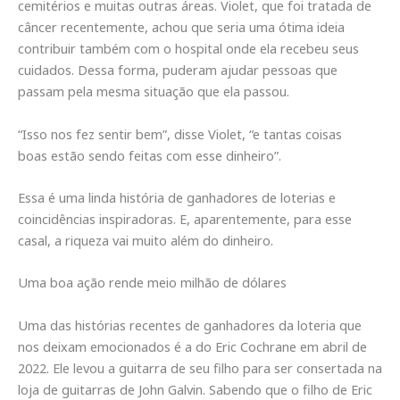
cemitérios e muitas outras áreas. Violet, que foi tratada de
câncer recentemente, achou que seria uma ótima ideia
contribuir também com o hospital onde ela recebeu seus
cuidados. Dessa forma, puderam ajudar pessoas que
passam pela mesma situação que ela passou.
“Isso nos fez sentir bem”, disse Violet, “e tantas coisas
boas estão sendo feitas com esse dinheiro”.
Essa é uma linda história de ganhadores de loterias e
coincidências inspiradoras. E, aparentemente, para esse
casal, a riqueza vai muito além do dinheiro.
Uma boa ação rende meio milhão de dólares
Uma das histórias recentes de ganhadores da loteria que
nos deixam emocionados é a do Eric Cochrane em abril de
2022. Ele levou a guitarra de seu filho para ser consertada na
loja de guitarras de John Galvin. Sabendo que o filho de Eric