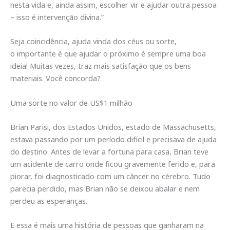
nesta vida e, ainda assim, escolher vir e ajudar outra pessoa
– isso é intervenção divina.”
Seja coincidência, ajuda vinda dos céus ou sorte,
o importante é que ajudar o próximo é sempre uma boa
ideia! Muitas vezes, traz mais satisfação que os bens
materiais. Você concorda?
Uma sorte no valor de US$1 milhão
Brian Parisi, dos Estados Unidos, estado de Massachusetts,
estava passando por um período difícil e precisava de ajuda
do destino. Antes de levar a fortuna para casa, Brian teve
um acidente de carro onde ficou gravemente ferido e, para
piorar, foi diagnosticado com um câncer no cérebro. Tudo
parecia perdido, mas Brian não se deixou abalar e nem
perdeu as esperanças.
E essa é mais uma história de pessoas que ganharam na