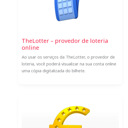
TheLotter – provedor de loteria
online
Ao usar os serviços da TheLotter, o provedor de
loteria, você poderá visualizar na sua conta online
uma cópia digitalizada do bilhete.