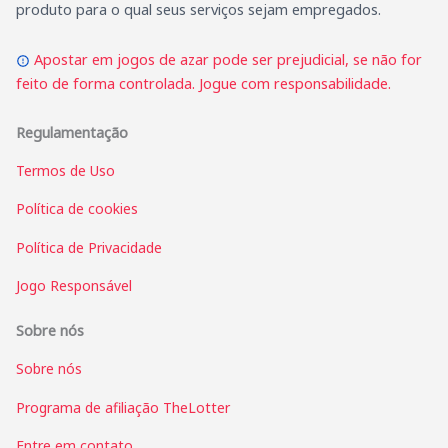
produto para o qual seus serviços sejam empregados.
Apostar em jogos de azar pode ser prejudicial, se não for
feito de forma controlada. Jogue com responsabilidade.
Regulamentação
Termos de Uso
Política de cookies
Política de Privacidade
Jogo Responsável
Sobre nós
Sobre nós
Programa de afiliação TheLotter
Entre em contato