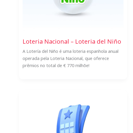
Loteria Nacional – Loteria del Niño
A Lotería del Niño é uma loteria espanhola anual
operada pela Loteria Nacional, que oferece
prêmios no total de € 770 milhõe!