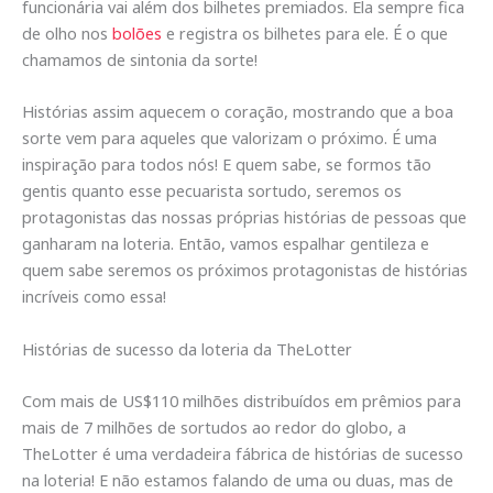
funcionária vai além dos bilhetes premiados. Ela sempre fica
de olho nos
bolões
e registra os bilhetes para ele. É o que
chamamos de sintonia da sorte!
Histórias assim aquecem o coração, mostrando que a boa
sorte vem para aqueles que valorizam o próximo. É uma
inspiração para todos nós! E quem sabe, se formos tão
gentis quanto esse pecuarista sortudo, seremos os
protagonistas das nossas próprias histórias de pessoas que
ganharam na loteria. Então, vamos espalhar gentileza e
quem sabe seremos os próximos protagonistas de histórias
incríveis como essa!
Histórias de sucesso da loteria da TheLotter
Com mais de US$110 milhões distribuídos em prêmios para
mais de 7 milhões de sortudos ao redor do globo, a
TheLotter é uma verdadeira fábrica de histórias de sucesso
na loteria! E não estamos falando de uma ou duas, mas de