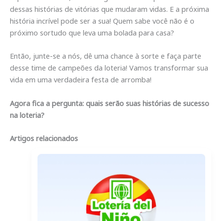
dessas histórias de vitórias que mudaram vidas. E a próxima
história incrível pode ser a sua! Quem sabe você não é o
próximo sortudo que leva uma bolada para casa?
Então, junte-se a nós, dê uma chance à sorte e faça parte
desse time de campeões da loteria! Vamos transformar sua
vida em uma verdadeira festa de arromba!
Agora fica a pergunta: quais serão suas histórias de sucesso
na loteria?
Artigos relacionados