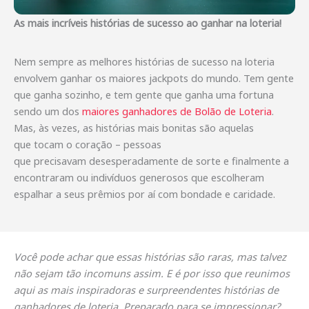
As mais incríveis histórias de sucesso ao ganhar na loteria!
Nem sempre as melhores histórias de sucesso na loteria
envolvem ganhar os maiores jackpots do mundo. Tem gente
que ganha sozinho, e tem gente que ganha uma fortuna
sendo um dos
maiores ganhadores de Bolão de Loteria
.
Mas, às vezes, as histórias mais bonitas são aquelas
que tocam o coração – pessoas
que precisavam desesperadamente de sorte e finalmente a
encontraram ou indivíduos generosos que escolheram
espalhar a seus prêmios por aí com bondade e caridade.
Você pode achar que essas histórias são raras, mas talvez
não sejam tão incomuns assim. E é por isso que reunimos
aqui as mais inspiradoras e surpreendentes histórias de
ganhadores de loteria. Preparado para se impressionar?