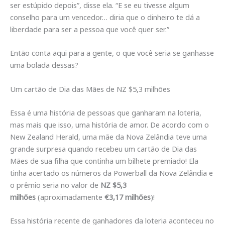
ser estúpido depois”, disse ela. “E se eu tivesse algum
conselho para um vencedor… diria que o dinheiro te dá a
liberdade para ser a pessoa que você quer ser.”
Então conta aqui para a gente, o que você seria se ganhasse
uma bolada dessas?
Um cartão de Dia das Mães de NZ $5,3 milhões
Essa é uma história de pessoas que ganharam na loteria,
mas mais que isso, uma história de amor. De acordo com o
New Zealand Herald, uma mãe da Nova Zelândia teve uma
grande surpresa quando recebeu um cartão de Dia das
Mães de sua filha que continha um bilhete premiado! Ela
tinha acertado os números da Powerball da Nova Zelândia e
o prêmio seria no valor de
NZ $5,3
milhões
(aproximadamente
€3,17 milhões
)!
Essa história recente de ganhadores da loteria aconteceu no