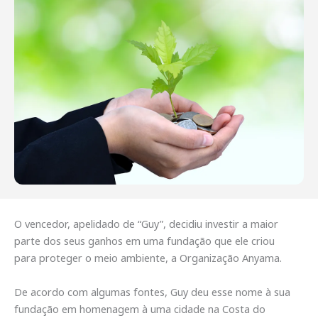
O vencedor, apelidado de “Guy”, decidiu investir a maior
parte dos seus ganhos em uma fundação que ele criou
para proteger o meio ambiente, a Organização Anyama.
De acordo com algumas fontes, Guy deu esse nome à sua
fundação em homenagem à uma cidade na Costa do