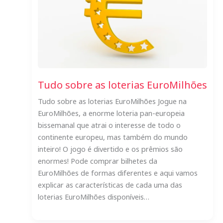
Tudo sobre as loterias EuroMilhões
Tudo sobre as loterias EuroMilhões Jogue na
EuroMilhões, a enorme loteria pan-europeia
bissemanal que atrai o interesse de todo o
continente europeu, mas também do mundo
inteiro! O jogo é divertido e os prêmios são
enormes! Pode comprar bilhetes da
EuroMilhões de formas diferentes e aqui vamos
explicar as características de cada uma das
loterias EuroMilhões disponíveis…