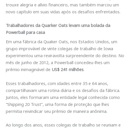
trouxe alegria e alívio financeiro, mas também marcou um
novo capítulo em suas vidas após os desafios enfrentados.
Trabalhadores da Quarker Oats levam uma bolada da
Powerball para casa
Em uma fábrica da Quaker Oats, nos Estados Unidos, um
grupo improvável de vinte colegas de trabalho de Iowa
experimentou uma reviravolta surpreendente do destino. No
mês de junho de 2012, a Powerball concedeu-lhes um
prêmio inimaginável de
US$ 241 milhões
.
Esses trabalhadores, com idades entre 35 e 64 anos,
compartilhavam uma rotina diária e os desafios da fábrica.
Juntos, eles formaram uma entidade legal conhecida como
“Shipping 20 Trust”, uma forma de proteção que lhes
permitia reivindicar seu prêmio de maneira anônima.
Ao longo dos anos, esses colegas de trabalho se reuniam e