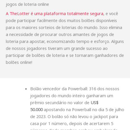
jogos de loteria online
A TheLotter é uma plataforma totalmente segura
, e você
pode participar facilmente dos muitos bolões disponíveis
para os maiores sorteios de loterias do mundo. Isso elimina
a necessidade de procurar outros amantes de jogos de
loteria para apostar, economizando tempo e esforço. Alguns
de nossos jogadores tiveram um grande sucesso ao
participar de bolões de loteria e se tornaram ganhadores de
bolões online!
Bolão vencedor da Powerball: 316 dos nossos
jogadores do mundo inteiro ganharam um
prêmio secundário no valor de
US$
50.000
apostando na Powerball no dia 5 de julho
de 2023. O bolão só não levou o jackpot para
casa por 1 número, depois de acertarem 5