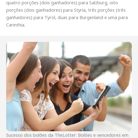
quatro porções (dois ganhadores) para Salzburg, oito
porções (dois ganhadores) para Styria, três porções (três
ganhadores) para Tyrol, duas para Burgenland e uma para
Carinthia.
Sucesso dos bolões da TheLotter: Bolões e vencedores em