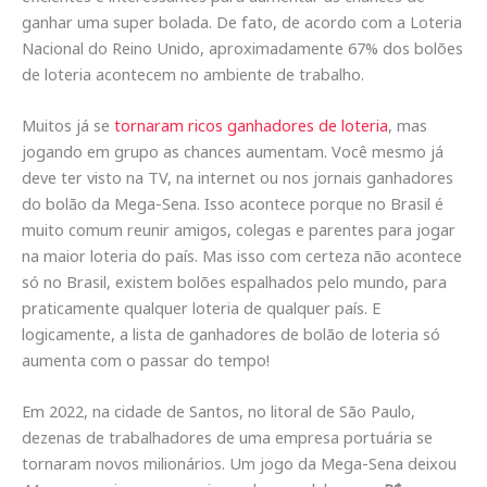
ganhar uma super bolada. De fato, de acordo com a Loteria
Nacional do Reino Unido, aproximadamente 67% dos bolões
de loteria acontecem no ambiente de trabalho.
Muitos já se
tornaram ricos ganhadores de loteria
, mas
jogando em grupo as chances aumentam. Você mesmo já
deve ter visto na TV, na internet ou nos jornais ganhadores
do bolão da Mega-Sena. Isso acontece porque no Brasil é
muito comum reunir amigos, colegas e parentes para jogar
na maior loteria do país. Mas isso com certeza não acontece
só no Brasil, existem bolões espalhados pelo mundo, para
praticamente qualquer loteria de qualquer país. E
logicamente, a lista de ganhadores de bolão de loteria só
aumenta com o passar do tempo!
Em 2022, na cidade de Santos, no litoral de São Paulo,
dezenas de trabalhadores de uma empresa portuária se
tornaram novos milionários. Um jogo da Mega-Sena deixou