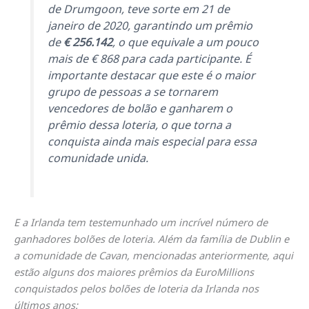
de Drumgoon, teve sorte em 21 de
janeiro de 2020, garantindo um prêmio
de
€ 256.142
, o que equivale a um pouco
mais de € 868 para cada participante. É
importante destacar que este é o maior
grupo de pessoas a se tornarem
vencedores de bolão e ganharem o
prêmio dessa loteria, o que torna a
conquista ainda mais especial para essa
comunidade unida.
E a Irlanda tem testemunhado um incrível número de
ganhadores bolões de loteria. Além da família de Dublin e
a comunidade de Cavan, mencionadas anteriormente, aqui
estão alguns dos maiores prêmios da EuroMillions
conquistados pelos bolões de loteria da Irlanda nos
últimos anos: