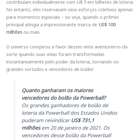
contribuíam individualmente com U$ 5 em bilhetes de loteria.
No entanto, eles reservavam seus esforços coletivos apenas
para momentos especiais – ou seja, quando o prêmio
principal atingia a impressionante marca de
US$ 100
milhões
ou mais.
O universo conspirou a favor desses vinte aventureiros da
sorte quando suas vidas foram transformadas
instantaneamente pelo poder da loteria, tornando-os
grandes sortudos e vencedores de bolão!
Quanto ganharam os maiores
vencedores do bolão da Powerball?
Os grandes ganhadores de bolão de
loteria da Powerball dos Estados Unidos
puderam reivindicar
US$ 731,1
milhões
em 20 de janeiro de 2021. Os
vencedores desse bolão da Powerball