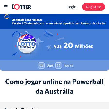
Login
Registrar
Oferta de boas-vindas:
Receba 25% de cashback no seu primeiro pedido padrão único de loterias
20
Milhões
AU$
05
Dias
11
horas
Como jogar online na Powerball
da Austrália