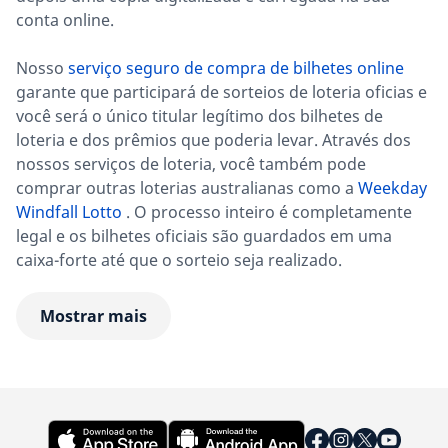
conta online.
Nosso
serviço seguro de compra de bilhetes online
garante que participará de sorteios de loteria oficias e
você será o único titular legítimo dos bilhetes de
loteria e dos prêmios que poderia levar. Através dos
nossos serviços de loteria, você também pode
comprar outras loterias australianas como a
Weekday
Windfall Lotto
. O processo inteiro é completamente
legal e os bilhetes oficiais são guardados em uma
caixa-forte até que o sorteio seja realizado.
Mostrar mais