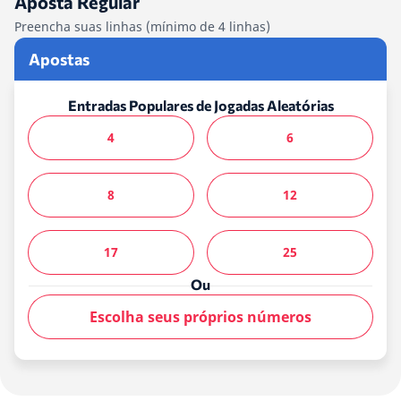
Aposta Regular
Preencha suas linhas (mínimo de 4 linhas)
Apostas
Entradas Populares de Jogadas Aleatórias
4
6
8
12
17
25
Ou
Escolha seus próprios números