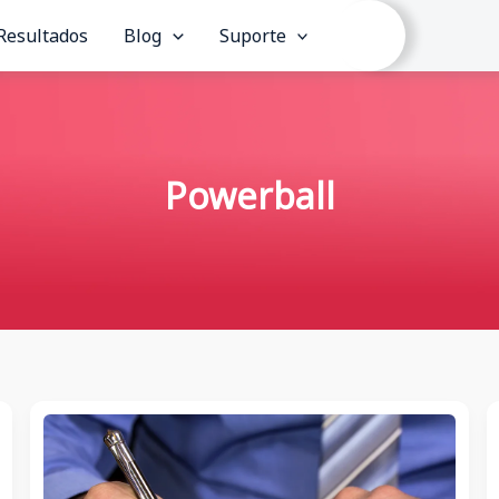
Resultados
Blog
Suporte
Powerball