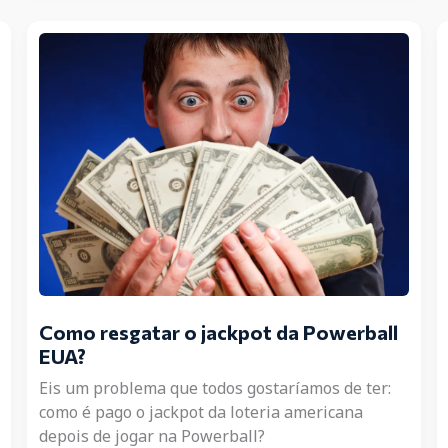
Como resgatar o jackpot da Powerball
EUA?
Eis um problema que todos gostaríamos de ter:
como é pago o jackpot da loteria americana
depois de jogar na Powerball?