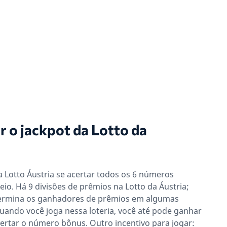
 o jackpot da Lotto da
 Lotto Áustria se acertar todos os 6 números
eio. Há 9 divisões de prêmios na Lotto da Áustria;
ermina os ganhadores de prêmios em algumas
uando você joga nessa loteria, você até pode ganhar
ertar o número bônus. Outro incentivo para jogar: