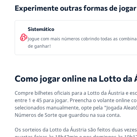
Experimente outras formas de jogar
Sistemático
Jogue com mais números cobrindo todas as combina
de ganhar!
Como jogar online na Lotto da 
Compre bilhetes oficiais para a Lotto da Áustria e e
entre 1 e 45 para jogar. Preencha o volante online
selecionados manualmente, opte pela "Jogada Aleató
Números de Sorte que guardou na sua conta.
Os sorteios da Lotto da Áustria são feitos duas veze