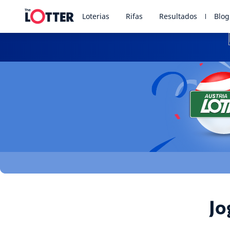
Loterias
Rifas
Resultados
Blog
Jo