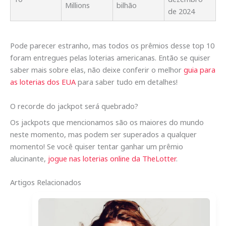
Millions
bilhão
de 2024
Pode parecer estranho, mas todos os prêmios desse top 10
foram entregues pelas loterias americanas. Então se quiser
saber mais sobre elas, não deixe conferir o melhor
guia para
as loterias dos EUA
para saber tudo em detalhes!
O recorde do jackpot será quebrado?
Os jackpots que mencionamos são os maiores do mundo
neste momento, mas podem ser superados a qualquer
momento! Se você quiser tentar ganhar um prêmio
alucinante,
jogue nas loterias online da TheLotter
.
Artigos Relacionados