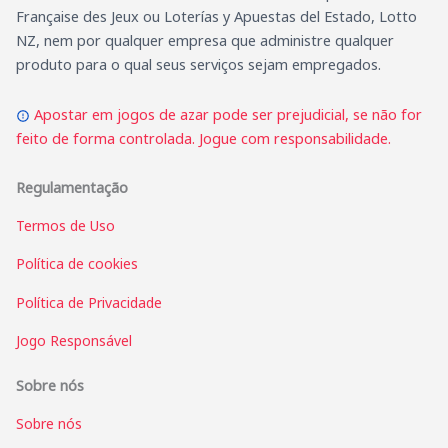
Française des Jeux ou Loterías y Apuestas del Estado, Lotto
NZ, nem por qualquer empresa que administre qualquer
produto para o qual seus serviços sejam empregados.
Apostar em jogos de azar pode ser prejudicial, se não for
feito de forma controlada. Jogue com responsabilidade.
Regulamentação
Termos de Uso
Política de cookies
Política de Privacidade
Jogo Responsável
Sobre nós
Sobre nós