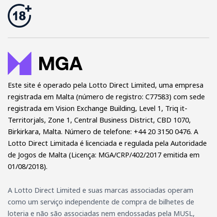
Este site é operado pela Lotto Direct Limited, uma empresa
registrada em Malta (número de registro: C77583) com sede
registrada em Vision Exchange Building, Level 1, Triq it-
Territorjals, Zone 1, Central Business District, CBD 1070,
Birkirkara, Malta. Número de telefone: +44 20 3150 0476. A
Lotto Direct Limitada é licenciada e regulada pela Autoridade
de Jogos de Malta (Licença: MGA/CRP/402/2017 emitida em
01/08/2018).
A Lotto Direct Limited e suas marcas associadas operam
como um serviço independente de compra de bilhetes de
loteria e não são associadas nem endossadas pela MUSL,