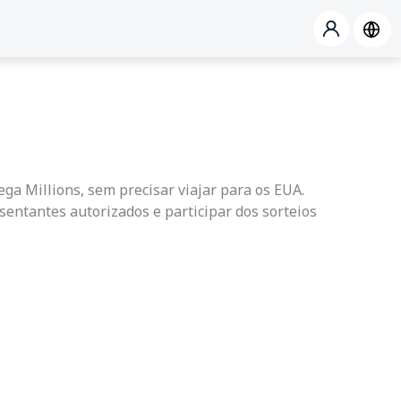
ga Millions, sem precisar viajar para os EUA.
sentantes autorizados e participar dos sorteios