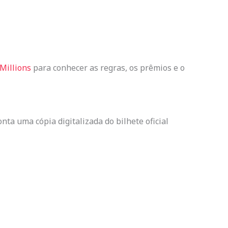
Millions
para conhecer as regras, os prêmios e o
nta uma cópia digitalizada do bilhete oficial