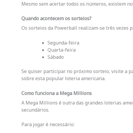
Mesmo sem acertar todos os números, existem nov
Quando acontecem os sorteios?
Os sorteios da Powerball realizam-se três vezes 
Segunda-feira
Quarta-feira
Sábado
Se quiser participar no próximo sorteio, visite a
sobre esta popular loteria americana.
Como funciona a Mega Millions
A Mega Millions é outra das grandes loterias ame
secundários.
Para jogar é necessário: