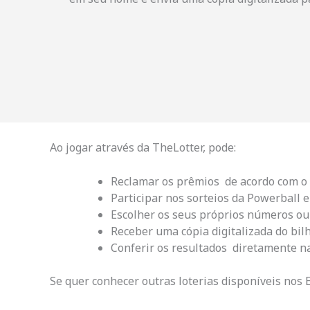
Ao jogar através da TheLotter, pode:
Reclamar os prêmios de acordo com o 
Participar nos sorteios da Powerball e
Escolher os seus próprios números ou u
Receber uma cópia digitalizada do bilhe
Conferir os resultados diretamente na
Se quer conhecer outras loterias disponíveis nos 