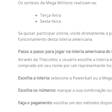
Os sorteios da Mega Millions realizam-se:
Terça-feira
Sexta-feira
Se quiser participar online, visite diretamente a
funcionamento desta loteria americana.
Passo a passo para jogar na loteria americana do 
Através da TheLotter, o usuário escolhe a loteria 
comprado em seu nome por um representante loca
Escolha a loteria:
selecione a Powerball ou a Mega 
Escolha os números:
marque a sua combinação ou u
Faça o pagamento:
escolha um dos métodos disponí