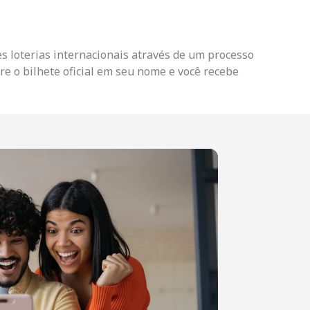
s loterias internacionais através de um processo
e o bilhete oficial em seu nome e você recebe