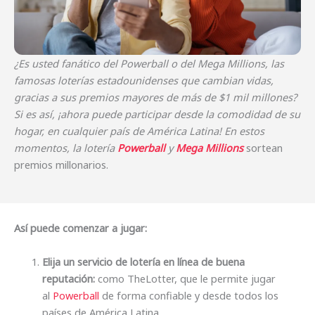
¿Es usted fanático del Powerball o del Mega Millions, las
famosas loterías estadounidenses que cambian vidas,
gracias a sus premios mayores de más de $1 mil millones?
Si es así, ¡ahora puede participar desde la comodidad de su
hogar, en cualquier país de América Latina! En estos
momentos, la lotería
Powerball
y
Mega Millions
sortean
premios millonarios.
Así puede comenzar a jugar:
Elija un servicio de lotería en línea de buena
reputación:
como TheLotter, que le permite jugar
al
Powerball
de forma confiable y desde todos los
países de América Latina.