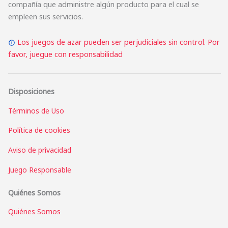
compañía que administre algún producto para el cual se
empleen sus servicios.
Los juegos de azar pueden ser perjudiciales sin control. Por
favor, juegue con responsabilidad
Disposiciones
Términos de Uso
Política de cookies
Aviso de privacidad
Juego Responsable
Quiénes Somos
Quiénes Somos