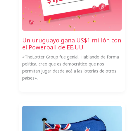
Un uruguayo gana US$1 millón con
el Powerball de EE.UU.
«TheLotter Group fue genial. Hablando de forma
política, creo que es democrático que nos
permitan jugar desde acá a las loterías de otros
países».