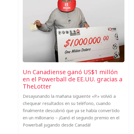
Un Canadiense ganó US$1 millón
en el Powerball de EE.UU. gracias a
TheLotter
Desayunando la mañana siguiente «P.» volvió a
chequear resultados en su teléfono, cuando
finalmente descubrió que ya se había convertido
en un millonario – ¡Ganó el segundo premio en el
Powerball jugando desde Canadá!