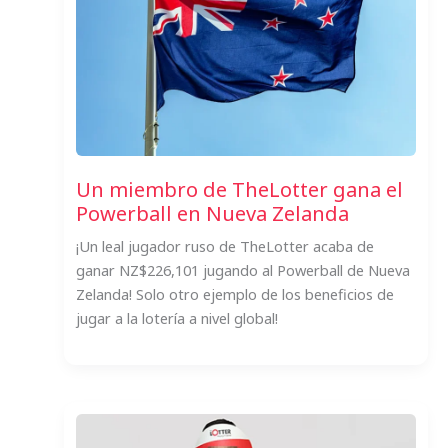
Un miembro de TheLotter gana el
Powerball en Nueva Zelanda
¡Un leal jugador ruso de TheLotter acaba de
ganar NZ$226,101 jugando al Powerball de Nueva
Zelanda! Solo otro ejemplo de los beneficios de
jugar a la lotería a nivel global!