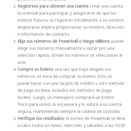
Regístrese para obtener una cuenta:
crear una cuenta
es esencial para participar y asegurarse de que los
boletos futuros se registren oficialmente a su nombre.
Registrarse implica proporcionar su nombre, dirección
e información de contacto.
Elija sus números de Powerball o Mega Millions:
puede
elegir sus números manualmente u optar por una
selección rápida, donde los números se seleccionan al
azar.
Compre su boleto:
una vez que haya elegido sus
números, es hora de comprar su boleto. Esto se
puede hacer con una tarjeta de crédito u otro método
de pago en línea, incluidos los métodos de pago
locales. Luego, un mensajero comprará un boleto
físico para usted, lo escaneará y lo subirá a su cuenta
segura, manteniendo siempre la cadena de custodia.
Verifique los resultados:
el sorteo de Powerball se lleva
a cabo todos los lunes, miércoles y sábados a las 10:59