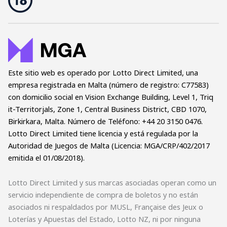
Este sitio web es operado por Lotto Direct Limited, una
empresa registrada en Malta (número de registro: C77583)
con domicilio social en Vision Exchange Building, Level 1, Triq
it-Territorjals, Zone 1, Central Business District, CBD 1070,
Birkirkara, Malta. Número de Teléfono: +44 20 3150 0476.
Lotto Direct Limited tiene licencia y está regulada por la
Autoridad de Juegos de Malta (Licencia: MGA/CRP/402/2017
emitida el 01/08/2018).
Lotto Direct Limited y sus marcas asociadas operan como un
servicio independiente de compra de boletos y no están
asociados ni respaldados por MUSL, Française des Jeux o
Loterías y Apuestas del Estado, Lotto NZ, ni por ninguna