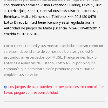
con domicilio social en Vision Exchange Building, Level 1, Triq
it-Territorjals, Zone 1, Central Business District, CBD 1070,
Birkirkara, Malta. Número de Teléfono: +44 20 3150 0476.
Lotto Direct Limited tiene licencia y está regulada por la
Autoridad de Juegos de Malta (Licencia: MGA/CRP/402/2017
emitida el 01/08/2018).
Lotto Direct Limited y sus marcas asociadas operan como un
servicio independiente de compra de boletos y no están
asociados ni respaldados por MUSL, Française des Jeux o
Loterías y Apuestas del Estado, Lotto NZ, ni por ninguna
compañía que administre algún producto para el cual se
empleen sus servicios.
Los juegos de azar pueden ser perjudiciales sin control. Por
favor, juegue con responsabilidad