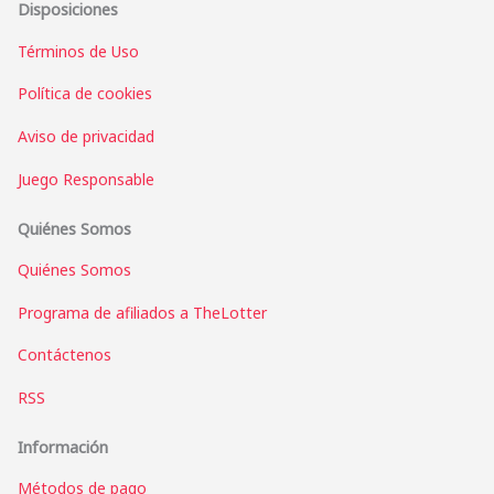
Disposiciones
Términos de Uso
Política de cookies
Aviso de privacidad
Juego Responsable
Quiénes Somos
Quiénes Somos
Programa de afiliados a TheLotter
Contáctenos
RSS
Información
Métodos de pago