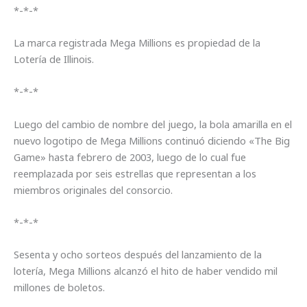
*-*-*
La marca registrada Mega Millions es propiedad de la
Lotería de Illinois.
*-*-*
Luego del cambio de nombre del juego, la bola amarilla en el
nuevo logotipo de Mega Millions continuó diciendo «The Big
Game» hasta febrero de 2003, luego de lo cual fue
reemplazada por seis estrellas que representan a los
miembros originales del consorcio.
*-*-*
Sesenta y ocho sorteos después del lanzamiento de la
lotería, Mega Millions alcanzó el hito de haber vendido mil
millones de boletos.