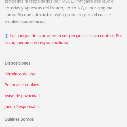
asociados ni respaldados por MUSL, Française des Jeux o
Loterías y Apuestas del Estado, Lotto NZ, ni por ninguna
compañía que administre algún producto para el cual se
empleen sus servicios.
Los juegos de azar pueden ser perjudiciales sin control. Por
favor, juegue con responsabilidad
Disposiciones
Términos de Uso
Política de cookies
Aviso de privacidad
Juego Responsable
Quiénes Somos