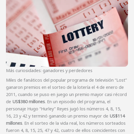
Más curiosidades: ganadores y perdedores
Miles de fanáticos del popular programa de televisión “Lost”
ganaron premios en el sorteo de la lotería el 4 de enero de
2011, cuando se puso en juego un premio mayor casi récord
de
US$380 millones
. En un episodio del programa, el
personaje Hugo “Hurley” Reyes jugó los números 4, 8, 15,
16, 23 y 42 y terminó ganando un premio mayor de
US$114
millones
. En el sorteo de la vida real, los números sorteados
fueron 4, 8, 15, 25, 47 y 42, cuatro de ellos coincidentes con