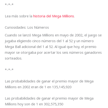
*-*-*
Lea más sobre la
historia del Mega Millions
.
Curiosidades: Los Números
Cuando se lanzó Mega Millions en mayo de 2002, el juego se
jugaba eligiendo cinco números del 1 al 52 y un número
Mega Ball adicional del 1 al 52. Al igual que hoy, el premio
mayor se otorgaba por acertar los seis números ganadores
sorteados.
*-*-*
Las probabilidades de ganar el premio mayor de Mega
Millions en 2002 eran de 1 en 135,145,920
Las probabilidades de ganar el premio mayor de Mega
Millions hoy son de 1 en 302,575,350