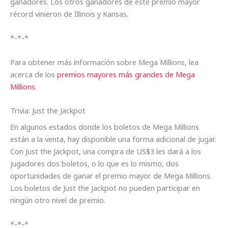
ganadores. Los otros ganadores de este premio mayor
récord vinieron de Illinois y Kansas.
*-*-*
Para obtener más información sobre Mega Millions, lea
acerca de los
premios mayores más grandes de Mega
Millions
.
Trivia: Just the Jackpot
En algunos estados donde los boletos de Mega Millions
están a la venta, hay disponible una forma adicional de jugar.
Con Just the Jackpot, una compra de US$3 les dará a los
jugadores dos boletos, o lo que es lo mismo, dos
oportunidades de ganar el premio mayor de Mega Millions.
Los boletos de Just the Jackpot no pueden participar en
ningún otro nivel de premio.
*-*-*