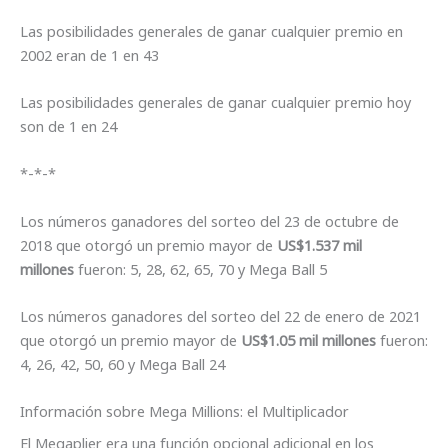
Las posibilidades generales de ganar cualquier premio en
2002 eran de 1 en 43
Las posibilidades generales de ganar cualquier premio hoy
son de 1 en 24
*-*-*
Los números ganadores del sorteo del 23 de octubre de
2018 que otorgó un premio mayor de
US$1.537 mil
millones
fueron: 5, 28, 62, 65, 70 y Mega Ball 5
Los números ganadores del sorteo del 22 de enero de 2021
que otorgó un premio mayor de
US$1.05 mil millones
fueron:
4, 26, 42, 50, 60 y Mega Ball 24
Información sobre Mega Millions: el Multiplicador
El Megaplier era una función opcional adicional en los