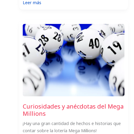
:
Leer más
Historia
del
Mega
Millions
Curiosidades y anécdotas del Mega
Millions
¡Hay una gran cantidad de hechos e historias que
contar sobre la lotería Mega Millions!