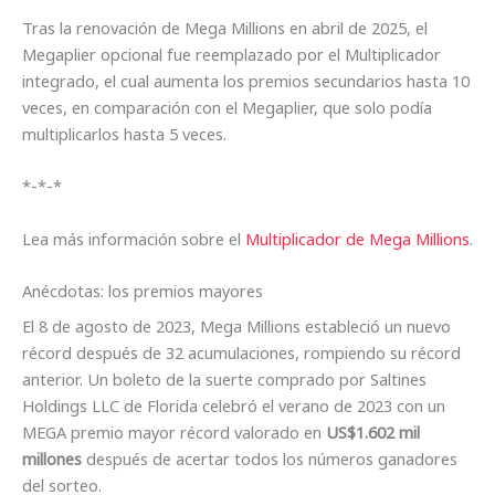
Tras la renovación de Mega Millions en abril de 2025, el
Megaplier opcional fue reemplazado por el Multiplicador
integrado, el cual aumenta los premios secundarios hasta 10
veces, en comparación con el Megaplier, que solo podía
multiplicarlos hasta 5 veces.
*-*-*
Lea más información sobre el
Multiplicador de Mega Millions
.
Anécdotas: los premios mayores
El 8 de agosto de 2023, Mega Millions estableció un nuevo
récord después de 32 acumulaciones, rompiendo su récord
anterior. Un boleto de la suerte comprado por Saltines
Holdings LLC de Florida celebró el verano de 2023 con un
MEGA premio mayor récord valorado en
US$1.602 mil
millones
después de acertar todos los números ganadores
del sorteo.