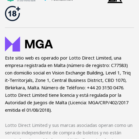
Este sitio web es operado por Lotto Direct Limited, una
empresa registrada en Malta (número de registro: C77583)
con domicilio social en Vision Exchange Building, Level 1, Triq
it-Territorjals, Zone 1, Central Business District, CBD 1070,
Birkirkara, Malta. Número de Teléfono: +44 20 3150 0476.
Lotto Direct Limited tiene licencia y está regulada por la
Autoridad de Juegos de Malta (Licencia: MGA/CRP/402/2017
emitida el 01/08/2018).
Lotto Direct Limited y sus marcas asociadas operan como un
servicio independiente de compra de boletos y no están