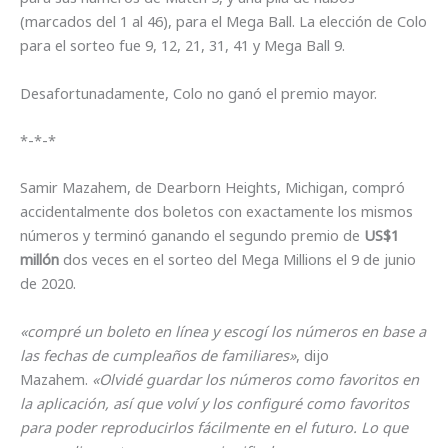
(marcados del 1 al 46), para el Mega Ball. La elección de Colo
para el sorteo fue 9, 12, 21, 31, 41 y Mega Ball 9.
Desafortunadamente, Colo no ganó el premio mayor.
*-*-*
Samir Mazahem, de Dearborn Heights, Michigan, compró
accidentalmente dos boletos con exactamente los mismos
números y terminó ganando el segundo premio de
US$1
millón
dos veces en el sorteo del Mega Millions el 9 de junio
de 2020.
«compré un boleto en línea y escogí los números en base a
las fechas de cumpleaños de familiares»
, dijo
Mazahem.
«Olvidé guardar los números como favoritos en
la aplicación, así que volví y los configuré como favoritos
para poder reproducirlos fácilmente en el futuro. Lo que