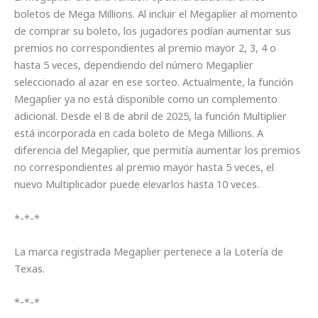
boletos de Mega Millions. Al incluir el Megaplier al momento
de comprar su boleto, los jugadores podían aumentar sus
premios no correspondientes al premio mayor 2, 3, 4 o
hasta 5 veces, dependiendo del número Megaplier
seleccionado al azar en ese sorteo. Actualmente, la función
Megaplier ya no está disponible como un complemento
adicional. Desde el 8 de abril de 2025, la función Multiplier
está incorporada en cada boleto de Mega Millions. A
diferencia del Megaplier, que permitía aumentar los premios
no correspondientes al premio mayor hasta 5 veces, el
nuevo Multiplicador puede elevarlos hasta 10 veces.
*-*-*
La marca registrada Megaplier pertenece a la Lotería de
Texas.
*-*-*