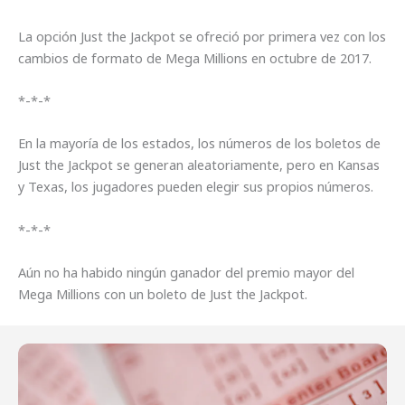
La opción Just the Jackpot se ofreció por primera vez con los
cambios de formato de Mega Millions en octubre de 2017.
*-*-*
En la mayoría de los estados, los números de los boletos de
Just the Jackpot se generan aleatoriamente, pero en Kansas
y Texas, los jugadores pueden elegir sus propios números.
*-*-*
Aún no ha habido ningún ganador del premio mayor del
Mega Millions con un boleto de Just the Jackpot.