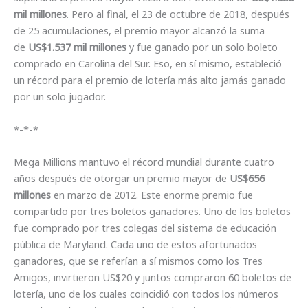
mil millones
. Pero al final, el 23 de octubre de 2018, después
de 25 acumulaciones, el premio mayor alcanzó la suma
de
US$1.537 mil millones
y fue ganado por un solo boleto
comprado en Carolina del Sur. Eso, en sí mismo, estableció
un récord para el premio de lotería más alto jamás ganado
por un solo jugador.
*-*-*
Mega Millions mantuvo el récord mundial durante cuatro
años después de otorgar un premio mayor de
US$656
millones
en marzo de 2012. Este enorme premio fue
compartido por tres boletos ganadores. Uno de los boletos
fue comprado por tres colegas del sistema de educación
pública de Maryland. Cada uno de estos afortunados
ganadores, que se referían a sí mismos como los Tres
Amigos, invirtieron US$20 y juntos compraron 60 boletos de
lotería, uno de los cuales coincidió con todos los números