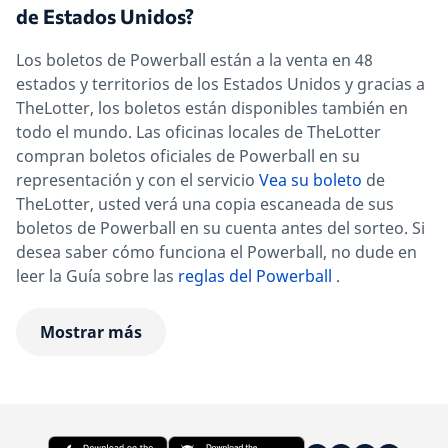
de Estados Unidos?
Los boletos de Powerball están a la venta en 48
estados y territorios de los Estados Unidos y gracias a
TheLotter, los boletos están disponibles también en
todo el mundo. Las oficinas locales de TheLotter
compran boletos oficiales de Powerball en su
representación y con el servicio
Vea su boleto
de
TheLotter, usted verá una copia escaneada de sus
boletos de Powerball en su cuenta antes del sorteo. Si
desea saber cómo funciona el Powerball, no dude en
leer la Guía sobre las
reglas del Powerball
.
Mostrar más