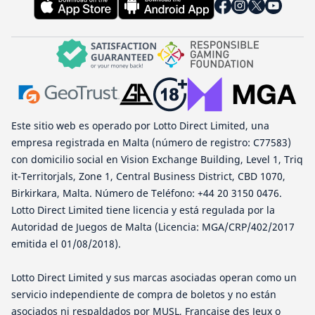
Este sitio web es operado por Lotto Direct Limited, una
empresa registrada en Malta (número de registro: C77583)
con domicilio social en Vision Exchange Building, Level 1, Triq
it-Territorjals, Zone 1, Central Business District, CBD 1070,
Birkirkara, Malta. Número de Teléfono: +44 20 3150 0476.
Lotto Direct Limited tiene licencia y está regulada por la
Autoridad de Juegos de Malta (Licencia: MGA/CRP/402/2017
emitida el 01/08/2018).
Lotto Direct Limited y sus marcas asociadas operan como un
servicio independiente de compra de boletos y no están
asociados ni respaldados por MUSL, Française des Jeux o