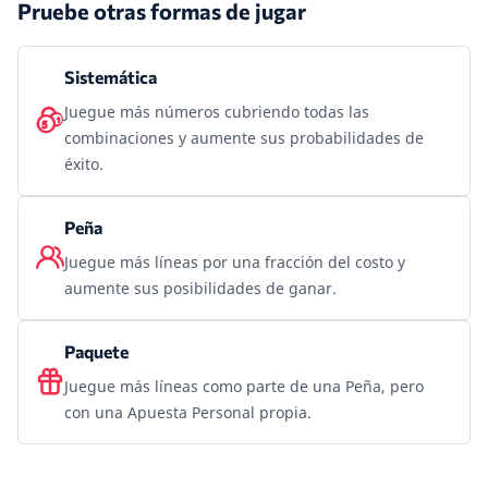
Pruebe otras formas de jugar
Sistemática
Juegue más números cubriendo todas las
combinaciones y aumente sus probabilidades de
éxito.
Peña
Juegue más líneas por una fracción del costo y
aumente sus posibilidades de ganar.
Paquete
Juegue más líneas como parte de una Peña, pero
con una Apuesta Personal propia.