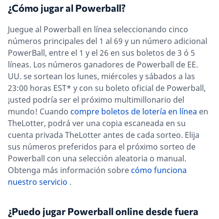
¿Cómo jugar al Powerball?
Juegue al Powerball en línea seleccionando cinco
números principales del 1 al 69 y un número adicional
PowerBall, entre el 1 y el 26 en sus boletos de 3 ó 5
líneas. Los números ganadores de Powerball de EE.
UU. se sortean los lunes, miércoles y sábados a las
23:00 horas EST* y con su boleto oficial de Powerball,
¡usted podría ser el próximo multimillonario del
mundo! Cuando
compre boletos de lotería en línea
en
TheLotter, podrá ver una copia escaneada en su
cuenta privada TheLotter antes de cada sorteo. Elija
sus números preferidos para el próximo sorteo de
Powerball con una selección aleatoria o manual.
Obtenga más información sobre
cómo funciona
nuestro servicio
.
¿Puedo jugar Powerball online desde fuera