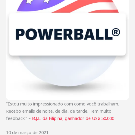
“Estou muito impressionado com como você trabalham.
Recebo emails de noite, de dia, de tarde. Tem muito
feedback.” –
B.J.L. da Filipina, ganhador de US$ 50.000
10 de março de 2021