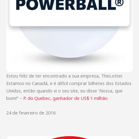
Estou feliz de ter encontrado a sua empresa, TheLotter.
Estamos no Canadá, e é difícil comprar bilhetes dos Estados
Unidos, então quando vi o seu site, eu disse ‘Nossa, que
bom!” –
P. do Quebec, ganhador de US$ 1 milhão
24 de fevereiro de 2016