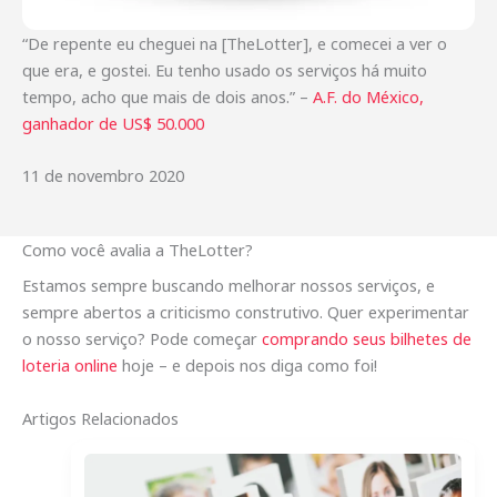
“De repente eu cheguei na [TheLotter], e comecei a ver o
que era, e gostei. Eu tenho usado os serviços há muito
tempo, acho que mais de dois anos.” –
A.F. do México,
ganhador de US$ 50.000
11 de novembro 2020
Como você avalia a TheLotter?
Estamos sempre buscando melhorar nossos serviços, e
sempre abertos a criticismo construtivo. Quer experimentar
o nosso serviço? Pode começar
comprando seus bilhetes de
loteria online
hoje – e depois nos diga como foi!
Artigos Relacionados