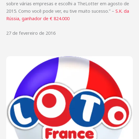
sobre várias empresas e escolhi a TheLotter em agosto de
2015. Como você pode ver, eu tive muito sucesso.” –
S.K. da
Rússia, ganhador de € 824.000
27 de fevereiro de 2016