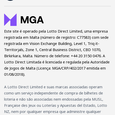
Este site é operado pela Lotto Direct Limited, uma empresa
registrada em Malta (número de registro: C77583) com sede
registrada em Vision Exchange Building, Level 1, Triq it-
Territorjals, Zone 1, Central Business District, CBD 1070,
Birkirkara, Malta. Número de telefone: +44 20 3150 0476. A
Lotto Direct Limitada é licenciada e regulada pela Autoridade
de Jogos de Malta (Licença: MGA/CRP/402/2017 emitida em
01/08/2018).
A Lotto Direct Limited e suas marcas associadas operam
como um serviço independente de compra de bilhetes de
loteria e não são associadas nem endossadas pela MUSL,
Française des Jeux ou Loterías y Apuestas del Estado, Lotto
NZ, nem por qualquer empresa que administre qualquer