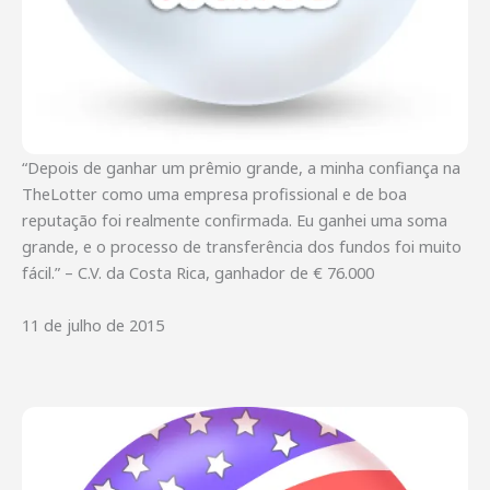
“Depois de ganhar um prêmio grande, a minha confiança na
TheLotter como uma empresa profissional e de boa
reputação foi realmente confirmada. Eu ganhei uma soma
grande, e o processo de transferência dos fundos foi muito
fácil.” – C.V. da Costa Rica, ganhador de € 76.000
11 de julho de 2015