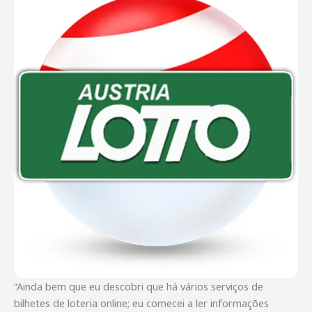
“Ainda bem que eu descobri que há vários serviços de
bilhetes de loteria online; eu comecei a ler informações