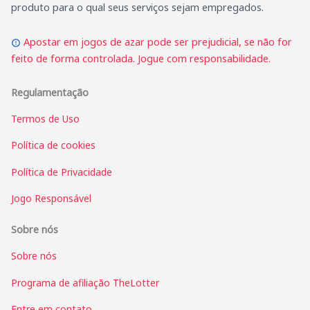
produto para o qual seus serviços sejam empregados.
Apostar em jogos de azar pode ser prejudicial, se não for
feito de forma controlada. Jogue com responsabilidade.
Regulamentação
Termos de Uso
Política de cookies
Política de Privacidade
Jogo Responsável
Sobre nós
Sobre nós
Programa de afiliação TheLotter
Entre em contato