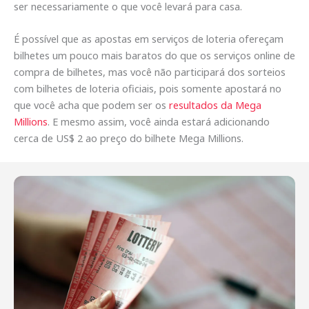
ser necessariamente o que você levará para casa.
É possível que as apostas em serviços de loteria ofereçam
bilhetes um pouco mais baratos do que os serviços online de
compra de bilhetes, mas você não participará dos sorteios
com bilhetes de loteria oficiais, pois somente apostará no
que você acha que podem ser os
resultados da Mega
Millions
. E mesmo assim, você ainda estará adicionando
cerca de US$ 2 ao preço do bilhete Mega Millions.