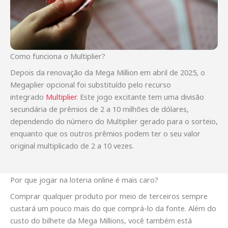
Como funciona o Multiplier?
Depois da renovação da Mega Million em abril de 2025, o
Megaplier opcional foi substituído pelo recurso
integrado
Multiplier
. Este jogo excitante tem uma divisão
secundária de prêmios de 2 a 10 milhões de dólares,
dependendo do número do Multiplier gerado para o sorteio,
enquanto que os outros prêmios podem ter o seu valor
original multiplicado de 2 a 10 vezes.
Por que jogar na loteria online é mais caro?
Comprar qualquer produto por meio de terceiros sempre
custará um pouco mais do que comprá-lo da fonte. Além do
custo do bilhete da Mega Millions, você também está