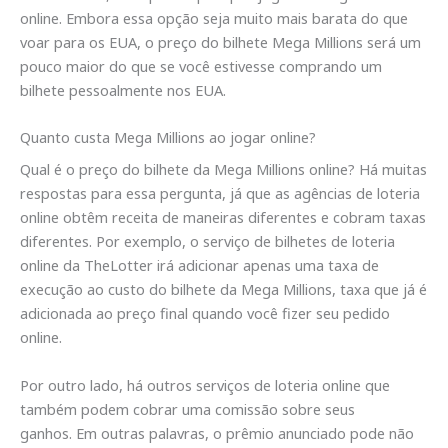
online. Embora essa opção seja muito mais barata do que
voar para os EUA, o preço do bilhete Mega Millions será um
pouco maior do que se você estivesse comprando um
bilhete pessoalmente nos EUA.
Quanto custa Mega Millions ao jogar online?
Qual é o preço do bilhete da Mega Millions online? Há muitas
respostas para essa pergunta, já que as agências de loteria
online obtêm receita de maneiras diferentes e cobram taxas
diferentes. Por exemplo, o serviço de bilhetes de loteria
online da TheLotter irá adicionar apenas uma taxa de
execução ao custo do bilhete da Mega Millions, taxa que já é
adicionada ao preço final quando você fizer seu pedido
online.
Por outro lado, há outros serviços de loteria online que
também podem cobrar uma comissão sobre seus
ganhos. Em outras palavras, o prêmio anunciado pode não