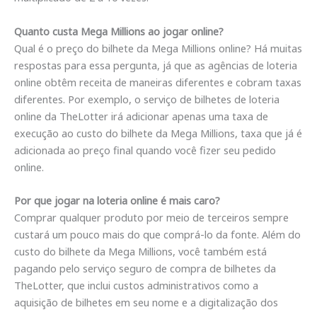
Quanto custa Mega Millions ao jogar online?
Qual é o preço do bilhete da Mega Millions online? Há muitas
respostas para essa pergunta, já que as agências de loteria
online obtêm receita de maneiras diferentes e cobram taxas
diferentes. Por exemplo, o serviço de bilhetes de loteria
online da TheLotter irá adicionar apenas uma taxa de
execução ao custo do bilhete da Mega Millions, taxa que já é
adicionada ao preço final quando você fizer seu pedido
online.
Por que jogar na loteria online é mais caro?
Comprar qualquer produto por meio de terceiros sempre
custará um pouco mais do que comprá-lo da fonte. Além do
custo do bilhete da Mega Millions, você também está
pagando pelo serviço seguro de compra de bilhetes da
TheLotter, que inclui custos administrativos como a
aquisição de bilhetes em seu nome e a digitalização dos