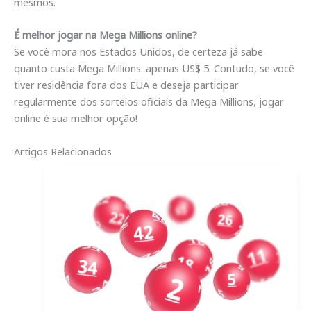
mesmos.
É melhor jogar na Mega Millions online?
Se você mora nos Estados Unidos, de certeza já sabe
quanto custa Mega Millions: apenas US$ 5. Contudo, se você
tiver residência fora dos EUA e deseja participar
regularmente dos sorteios oficiais da Mega Millions, jogar
online é sua melhor opção!
Artigos Relacionados