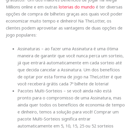
Millions online e em outras
loterias do mundo
é ter diversas
opções de compra de bilhetes graças aos quais você poder
economizar muito tempo e dinheiro! Na TheLotter, os
clientes podem aproveitar as vantagens de duas opções de
jogo populares:
Assinaturas – ao fazer uma Assinatura é uma ótima
maneira de garantir que você nunca perca um sorteio,
já que entrará automaticamente em cada sorteio até
que decida cancelar a Assinatura. Um dos benefícios
de optar por esta forma de jogo na TheLotter é que
você receberá grátis cada 7º bilhete de loteria!
Pacotes Multi-Sorteios – se você ainda não está
pronto para o compromisso de uma Assinatura, mas
ainda quer todos os benefícios de economia de tempo
e dinheiro, temos a solução para você! Comprar um
pacote Multi-Sorteios significa entrar
automaticamente em 5, 10, 15, 25 ou 52 sorteios