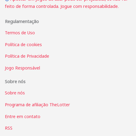
feito de forma controlada. Jogue com responsabilidade.
Regulamentação
Termos de Uso
Política de cookies
Política de Privacidade
Jogo Responsável
Sobre nós
Sobre nós
Programa de afiliação TheLotter
Entre em contato
RSS