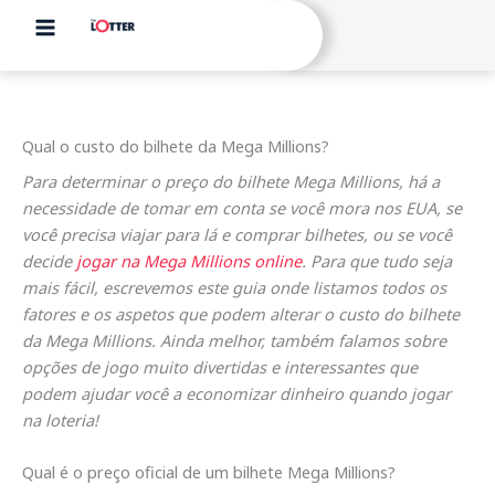
Skip
to
content
Qual o custo do bilhete da Mega Millions?
Para determinar o preço do bilhete Mega Millions, há a
necessidade de tomar em conta se você mora nos EUA, se
você precisa viajar para lá e comprar bilhetes, ou se você
decide
jogar na Mega Millions online
. Para que tudo seja
mais fácil, escrevemos este guia onde listamos todos os
fatores e os aspetos que podem alterar o custo do bilhete
da Mega Millions. Ainda melhor, também falamos sobre
opções de jogo muito divertidas e interessantes que
podem ajudar você a economizar dinheiro quando jogar
na loteria!
Qual é o preço oficial de um bilhete Mega Millions?