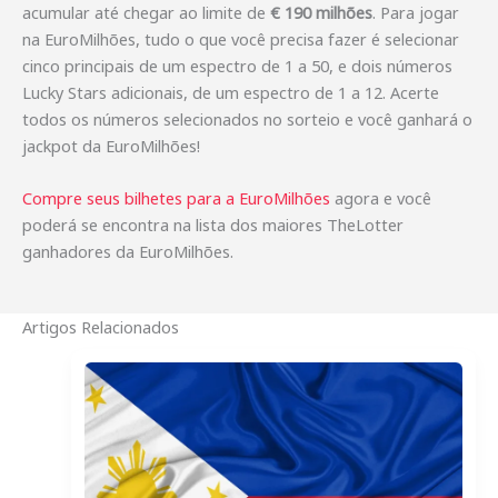
acumular até chegar ao limite de
€ 190 milhões
. Para jogar
na EuroMilhões, tudo o que você precisa fazer é selecionar
cinco principais de um espectro de 1 a 50, e dois números
Lucky Stars adicionais, de um espectro de 1 a 12. Acerte
todos os números selecionados no sorteio e você ganhará o
jackpot da EuroMilhões!
Compre seus bilhetes para a EuroMilhões
agora e você
poderá se encontra na lista dos maiores TheLotter
ganhadores da EuroMilhões.
Artigos Relacionados