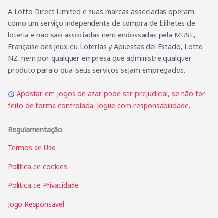
A Lotto Direct Limited e suas marcas associadas operam
como um serviço independente de compra de bilhetes de
loteria e não são associadas nem endossadas pela MUSL,
Française des Jeux ou Loterías y Apuestas del Estado, Lotto
NZ, nem por qualquer empresa que administre qualquer
produto para o qual seus serviços sejam empregados.
Apostar em jogos de azar pode ser prejudicial, se não for
feito de forma controlada. Jogue com responsabilidade.
Regulamentação
Termos de Uso
Política de cookies
Política de Privacidade
Jogo Responsável