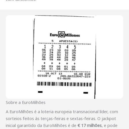
Sobre a EuroMilhões
A EuroMilhões é a loteria europeia transnacional líder, com
sorteios feitos às terças-feiras e sextas-feiras. O jackpot
inicial garantido da EuroMilhões é de
€ 17 milhões
, e pode