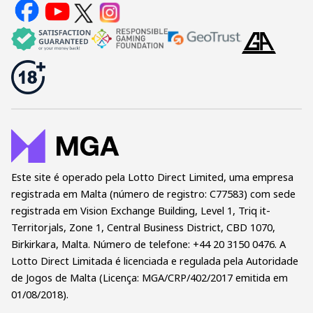
Este site é operado pela Lotto Direct Limited, uma empresa
registrada em Malta (número de registro: C77583) com sede
registrada em Vision Exchange Building, Level 1, Triq it-
Territorjals, Zone 1, Central Business District, CBD 1070,
Birkirkara, Malta. Número de telefone: +44 20 3150 0476. A
Lotto Direct Limitada é licenciada e regulada pela Autoridade
de Jogos de Malta (Licença: MGA/CRP/402/2017 emitida em
01/08/2018).