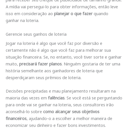
A mídia vai persegui-lo para obter informações, então leve
isso em consideração ao
planejar o que fazer
quando
ganhar na loteria.
Gerencie seus ganhos de loteria
Jogar na loteria é algo que você faz por diversão e
certamente não é algo que você faz para melhorar sua
situação financeira. Se, no entanto, você tiver sorte e ganhar
muito,
precisará fazer planos
. Ninguém gostaria de ter uma
história semelhante aos ganhadores de loteria que
desperdiçaram seus prêmios de loteria.
Decisões precipitadas e mau planejamento resultaram na
maioria das vezes em
falências
. Se você está se perguntando
para onde vai se ganhar na loteria, seus consultores irão
aconselhá-lo sobre
como alcançar seus objetivos
financeiros
, ajudando-o a escolher a melhor maneira de
economizar seu dinheiro e fazer bons investimentos.