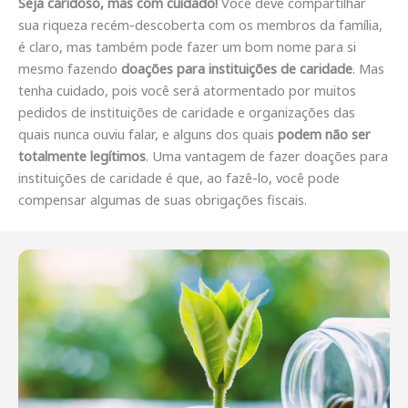
Seja caridoso, mas com cuidado!
Você deve compartilhar
sua riqueza recém-descoberta com os membros da família,
é claro, mas também pode fazer um bom nome para si
mesmo fazendo
doações para instituições de caridade
. Mas
tenha cuidado, pois você será atormentado por muitos
pedidos de instituições de caridade e organizações das
quais nunca ouviu falar, e alguns dos quais
podem não ser
totalmente legítimos
. Uma vantagem de fazer doações para
instituições de caridade é que, ao fazê-lo, você pode
compensar algumas de suas obrigações fiscais.