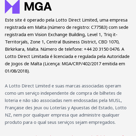
Este site é operado pela Lotto Direct Limited, uma empresa
registrada em Malta (número de registro: C77583) com sede
registrada em Vision Exchange Building, Level 1, Triq it-
Territorjals, Zone 1, Central Business District, CBD 1070,
Birkirkara, Malta. Número de telefone: +44 20 3150 0476. A
Lotto Direct Limitada é licenciada e regulada pela Autoridade
de Jogos de Malta (Licença: MGA/CRP/402/2017 emitida em
01/08/2018).
A Lotto Direct Limited e suas marcas associadas operam
como um serviço independente de compra de bilhetes de
loteria e não são associadas nem endossadas pela MUSL,
Française des Jeux ou Loterías y Apuestas del Estado, Lotto
NZ, nem por qualquer empresa que administre qualquer
produto para o qual seus serviços sejam empregados.