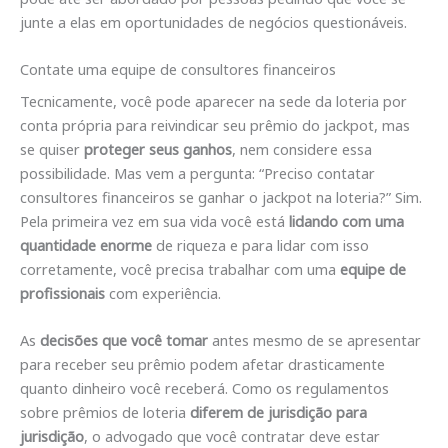
junte a elas em oportunidades de negócios questionáveis.
Contate uma equipe de consultores financeiros
Tecnicamente, você pode aparecer na sede da loteria por
conta própria para reivindicar seu prêmio do jackpot, mas
se quiser
proteger seus ganhos
, nem considere essa
possibilidade. Mas vem a pergunta: “Preciso contatar
consultores financeiros se ganhar o jackpot na loteria?” Sim.
Pela primeira vez em sua vida você está
lidando com uma
quantidade enorme
de riqueza e para lidar com isso
corretamente, você precisa trabalhar com uma
equipe de
profissionais
com experiência.
As
decisões que você tomar
antes mesmo de se apresentar
para receber seu prêmio podem afetar drasticamente
quanto dinheiro você receberá. Como os regulamentos
sobre prêmios de loteria
diferem de jurisdição para
jurisdição
, o advogado que você contratar deve estar