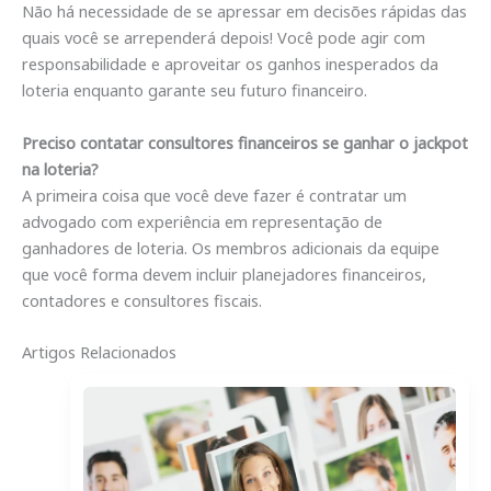
Não há necessidade de se apressar em decisões rápidas das
quais você se arrependerá depois! Você pode agir com
responsabilidade e aproveitar os ganhos inesperados da
loteria enquanto garante seu futuro financeiro.
Preciso contatar consultores financeiros se ganhar o jackpot
na loteria?
A primeira coisa que você deve fazer é contratar um
advogado com experiência em representação de
ganhadores de loteria. Os membros adicionais da equipe
que você forma devem incluir planejadores financeiros,
contadores e consultores fiscais.
Artigos Relacionados