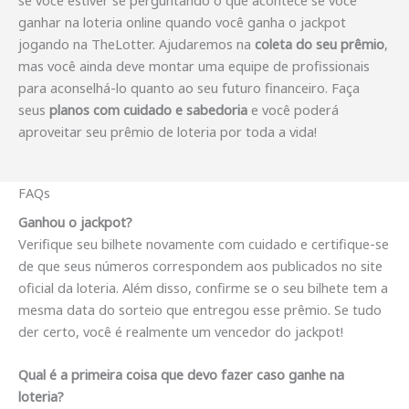
ganhar na loteria online quando você ganha o jackpot
jogando na TheLotter. Ajudaremos na
coleta do seu prêmio
,
mas você ainda deve montar uma equipe de profissionais
para aconselhá-lo quanto ao seu futuro financeiro. Faça
seus
planos com cuidado e sabedoria
e você poderá
aproveitar seu prêmio de loteria por toda a vida!
FAQs
Ganhou o jackpot?
Verifique seu bilhete novamente com cuidado e certifique-se
de que seus números correspondem aos publicados no site
oficial da loteria. Além disso, confirme se o seu bilhete tem a
mesma data do sorteio que entregou esse prêmio. Se tudo
der certo, você é realmente um vencedor do jackpot!
Qual é a primeira coisa que devo fazer caso ganhe na
loteria?