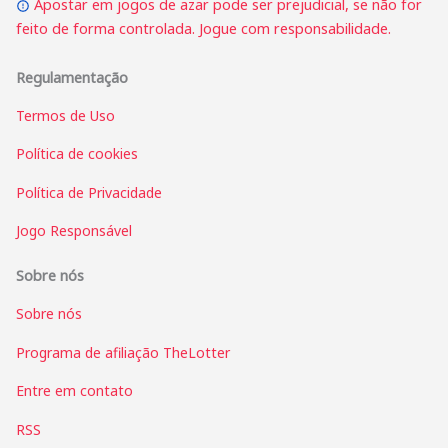
Apostar em jogos de azar pode ser prejudicial, se não for
feito de forma controlada. Jogue com responsabilidade.
Regulamentação
Termos de Uso
Política de cookies
Política de Privacidade
Jogo Responsável
Sobre nós
Sobre nós
Programa de afiliação TheLotter
Entre em contato
RSS