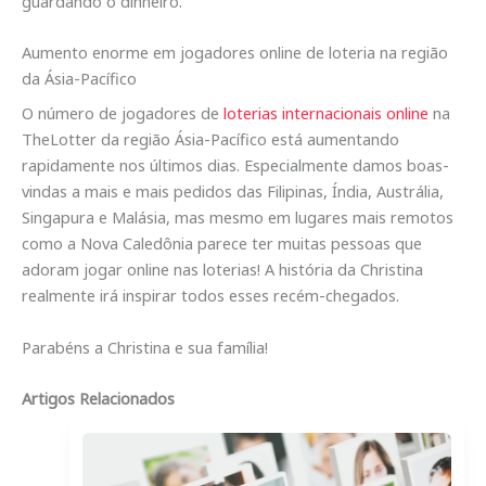
guardando o dinheiro.
Aumento enorme em jogadores online de loteria na região
da Ásia-Pacífico
O número de jogadores de
loterias internacionais online
na
TheLotter da região Ásia-Pacífico está aumentando
rapidamente nos últimos dias. Especialmente damos boas-
vindas a mais e mais pedidos das Filipinas, Índia, Austrália,
Singapura e Malásia, mas mesmo em lugares mais remotos
como a Nova Caledônia parece ter muitas pessoas que
adoram jogar online nas loterias! A história da Christina
realmente irá inspirar todos esses recém-chegados.
Parabéns a Christina e sua família!
Artigos Relacionados