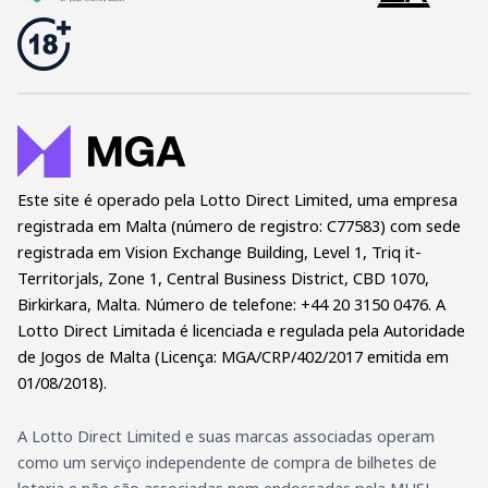
Este site é operado pela Lotto Direct Limited, uma empresa
registrada em Malta (número de registro: C77583) com sede
registrada em Vision Exchange Building, Level 1, Triq it-
Territorjals, Zone 1, Central Business District, CBD 1070,
Birkirkara, Malta. Número de telefone: +44 20 3150 0476. A
Lotto Direct Limitada é licenciada e regulada pela Autoridade
de Jogos de Malta (Licença: MGA/CRP/402/2017 emitida em
01/08/2018).
A Lotto Direct Limited e suas marcas associadas operam
como um serviço independente de compra de bilhetes de