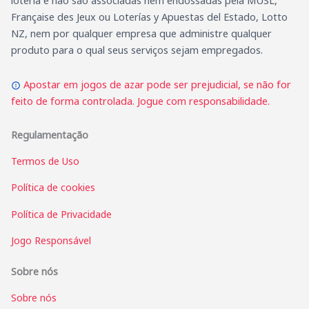
loteria e não são associadas nem endossadas pela MUSL,
Française des Jeux ou Loterías y Apuestas del Estado, Lotto
NZ, nem por qualquer empresa que administre qualquer
produto para o qual seus serviços sejam empregados.
Apostar em jogos de azar pode ser prejudicial, se não for
feito de forma controlada. Jogue com responsabilidade.
Regulamentação
Termos de Uso
Política de cookies
Política de Privacidade
Jogo Responsável
Sobre nós
Sobre nós