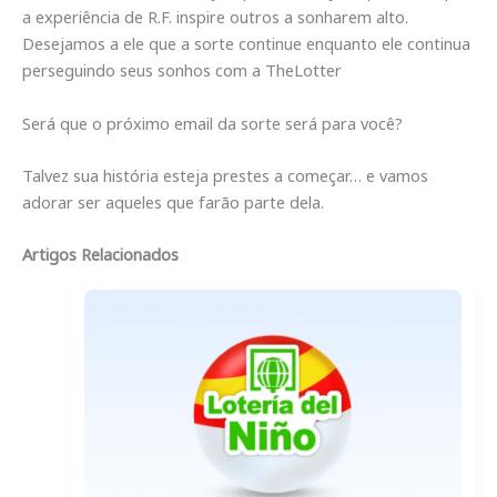
a experiência de R.F. inspire outros a sonharem alto.
Desejamos a ele que a sorte continue enquanto ele continua
perseguindo seus sonhos com a TheLotter
Será que o próximo email da sorte será para você?
Talvez sua história esteja prestes a começar… e vamos
adorar ser aqueles que farão parte dela.
Artigos Relacionados