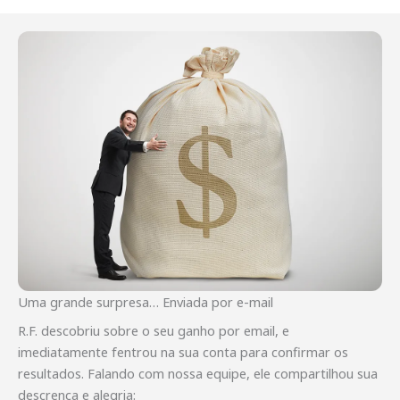
Uma grande surpresa… Enviada por e-mail
R.F. descobriu sobre o seu ganho por email, e
imediatamente fentrou na sua conta para confirmar os
resultados. Falando com nossa equipe, ele compartilhou sua
descrença e alegria: