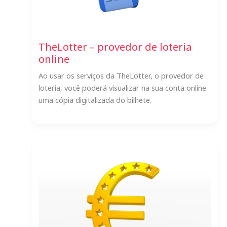
TheLotter – provedor de loteria
online
Ao usar os serviços da TheLotter, o provedor de
loteria, você poderá visualizar na sua conta online
uma cópia digitalizada do bilhete.