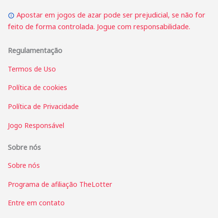
Apostar em jogos de azar pode ser prejudicial, se não for
feito de forma controlada. Jogue com responsabilidade.
Regulamentação
Termos de Uso
Política de cookies
Política de Privacidade
Jogo Responsável
Sobre nós
Sobre nós
Programa de afiliação TheLotter
Entre em contato