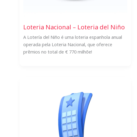
Loteria Nacional – Loteria del Niño
A Lotería del Niño é uma loteria espanhola anual
operada pela Loteria Nacional, que oferece
prêmios no total de € 770 milhõe!