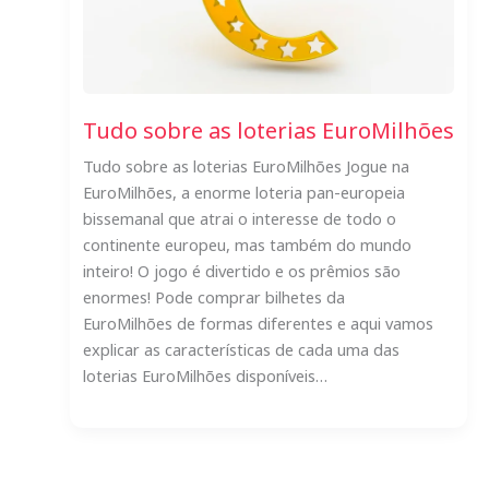
Tudo sobre as loterias EuroMilhões
Tudo sobre as loterias EuroMilhões Jogue na
EuroMilhões, a enorme loteria pan-europeia
bissemanal que atrai o interesse de todo o
continente europeu, mas também do mundo
inteiro! O jogo é divertido e os prêmios são
enormes! Pode comprar bilhetes da
EuroMilhões de formas diferentes e aqui vamos
explicar as características de cada uma das
loterias EuroMilhões disponíveis…