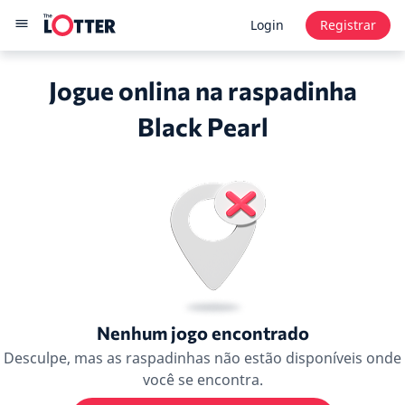
Login
Registrar
Jogue onlina na raspadinha
Black Pearl
Nenhum jogo encontrado
Desculpe, mas as raspadinhas não estão disponíveis onde
você se encontra.