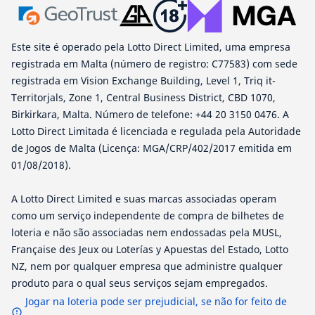
Este site é operado pela Lotto Direct Limited, uma empresa
registrada em Malta (número de registro: C77583) com sede
registrada em Vision Exchange Building, Level 1, Triq it-
Territorjals, Zone 1, Central Business District, CBD 1070,
Birkirkara, Malta. Número de telefone: +44 20 3150 0476. A
Lotto Direct Limitada é licenciada e regulada pela Autoridade
de Jogos de Malta (Licença: MGA/CRP/402/2017 emitida em
01/08/2018).
A Lotto Direct Limited e suas marcas associadas operam
como um serviço independente de compra de bilhetes de
loteria e não são associadas nem endossadas pela MUSL,
Française des Jeux ou Loterías y Apuestas del Estado, Lotto
NZ, nem por qualquer empresa que administre qualquer
produto para o qual seus serviços sejam empregados.
Jogar na loteria pode ser prejudicial, se não for feito de