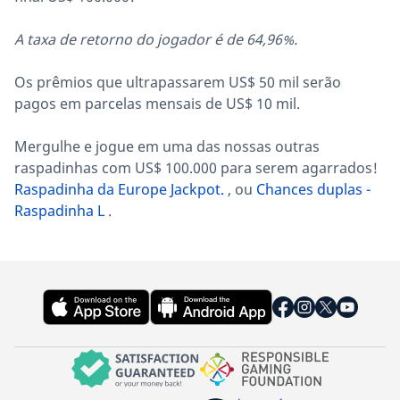
A taxa de retorno do jogador é de 64,96%.
Os prêmios que ultrapassarem US$ 50 mil serão
pagos em parcelas mensais de US$ 10 mil.
Mergulhe e jogue em uma das nossas outras
raspadinhas com US$ 100.000 para serem agarrados!
Raspadinha da Europe Jackpot.
, ou
Chances duplas -
Raspadinha L
.