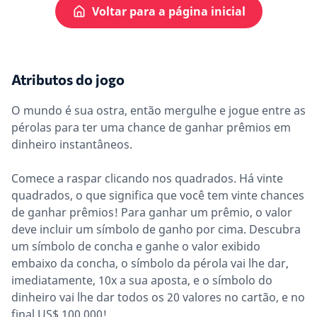
Voltar para a página inicial
Atributos do jogo
O mundo é sua ostra, então mergulhe e jogue entre as
pérolas para ter uma chance de ganhar prêmios em
dinheiro instantâneos.
Comece a raspar clicando nos quadrados. Há vinte
quadrados, o que significa que você tem vinte chances
de ganhar prêmios! Para ganhar um prêmio, o valor
deve incluir um símbolo de ganho por cima. Descubra
um símbolo de concha e ganhe o valor exibido
embaixo da concha, o símbolo da pérola vai lhe dar,
imediatamente, 10x a sua aposta, e o símbolo do
dinheiro vai lhe dar todos os 20 valores no cartão, e no
final US$ 100.000!