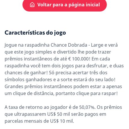
Voltar para a página inicial
Características do jogo
Jogue na raspadinha Chance Dobrada - Large e verá
que este jogo simples e divertido lhe pode trazer
prêmios instantâneos de até € 100.000! Em cada
raspadinha você tem dois jogos para desfrutar, e duas
chances de ganhar! Só precisa acertar três dos
símbolos ganhadores e a sorte estará do seu lado!
Grandes prêmios instantâneos podem estar a apenas
um clique de distância, portanto clique para raspar!
A taxa de retorno ao jogador é de 50,07%. Os prêmios
que ultrapassarem US$ 50 mil serão pagos em
parcelas mensais de US$ 10 mil.