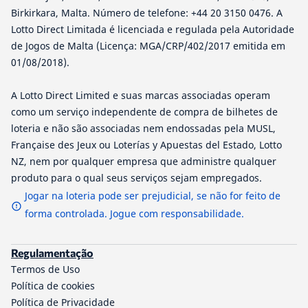
Birkirkara, Malta. Número de telefone: +44 20 3150 0476. A
Lotto Direct Limitada é licenciada e regulada pela Autoridade
de Jogos de Malta (Licença: MGA/CRP/402/2017 emitida em
01/08/2018).
A Lotto Direct Limited e suas marcas associadas operam
como um serviço independente de compra de bilhetes de
loteria e não são associadas nem endossadas pela MUSL,
Française des Jeux ou Loterías y Apuestas del Estado, Lotto
NZ, nem por qualquer empresa que administre qualquer
produto para o qual seus serviços sejam empregados.
Jogar na loteria pode ser prejudicial, se não for feito de
forma controlada. Jogue com responsabilidade.
Regulamentação
Termos de Uso
Política de cookies
Política de Privacidade