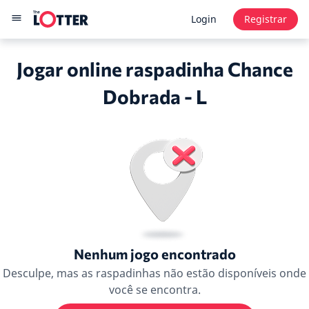
Login
Registrar
Jogar online raspadinha Chance
Dobrada - L
Nenhum jogo encontrado
Desculpe, mas as raspadinhas não estão disponíveis onde
você se encontra.