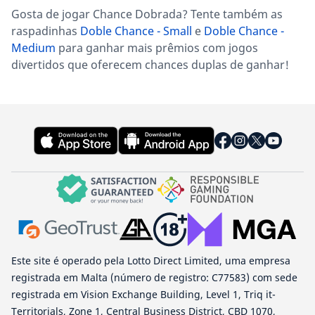
Gosta de jogar Chance Dobrada? Tente também as
raspadinhas
Doble Chance - Small
e
Doble Chance -
Medium
para ganhar mais prêmios com jogos
divertidos que oferecem chances duplas de ganhar!
Este site é operado pela Lotto Direct Limited, uma empresa
registrada em Malta (número de registro: C77583) com sede
registrada em Vision Exchange Building, Level 1, Triq it-
Territorjals, Zone 1, Central Business District, CBD 1070,