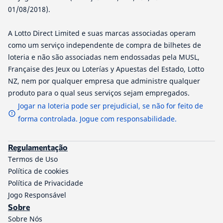
01/08/2018).
A Lotto Direct Limited e suas marcas associadas operam
como um serviço independente de compra de bilhetes de
loteria e não são associadas nem endossadas pela MUSL,
Française des Jeux ou Loterías y Apuestas del Estado, Lotto
NZ, nem por qualquer empresa que administre qualquer
produto para o qual seus serviços sejam empregados.
Jogar na loteria pode ser prejudicial, se não for feito de
forma controlada. Jogue com responsabilidade.
Regulamentação
Termos de Uso
Política de cookies
Política de Privacidade
Jogo Responsável
Sobre
Sobre Nós