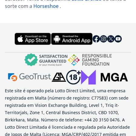
sorte com a
Horseshoe
.
Este site é operado pela Lotto Direct Limited, uma empresa
registrada em Malta (número de registro: C77583) com sede
registrada em Vision Exchange Building, Level 1, Triq it-
Territorjals, Zone 1, Central Business District, CBD 1070,
Birkirkara, Malta. Número de telefone: +44 20 3150 0476. A
Lotto Direct Limitada é licenciada e regulada pela Autoridade
de Jogos de Malta (Licença: MGA/CRP/402/2017 emitida em