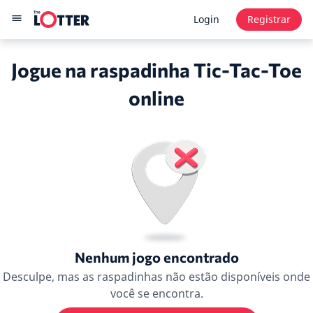
Login
Registrar
Jogue na raspadinha Tic-Tac-Toe
online
Nenhum jogo encontrado
Desculpe, mas as raspadinhas não estão disponíveis onde
você se encontra.