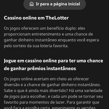
Ir para a página inicial
Cassino online em TheLotter
Os jogos oferecem um benefício duplo: eles
proporcionam entretenimento e uma chance de
ganhar dinheiro instantâneo enquanto você espera
pelo sorteio da sua loteria favorita.
Jogue em cassino online para ter uma chance
de ganhar prêmios instantâneos
Os jogos online acertam em cheio ao oferecer
diversão e a chance de ganhar dinheiro instantâneo.
Sabe o que é ainda mais divertido? Há uma variedade
de jogos para escolher, e cada um pode se tornar seu
favorito para momentos de lazer. Para garantir que
você faça a escolha certa, experimente as versões