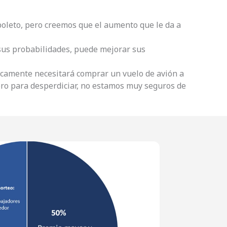
boleto, pero creemos que el aumento que le da a
sus probabilidades, puede mejorar sus
nicamente necesitará comprar un vuelo de avión a
ero para desperdiciar, no estamos muy seguros de