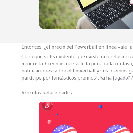
Entonces, ¿el precio del Powerball en línea vale l
Claro que sí. Es evidente que existe una relación
minorista. Creemos que vale la pena cada centavo
notificaciones sobre el Powerball y sus premios g
participe por fantásticos premios! ¿Ya ha jugado? 
Artículos Relacionados