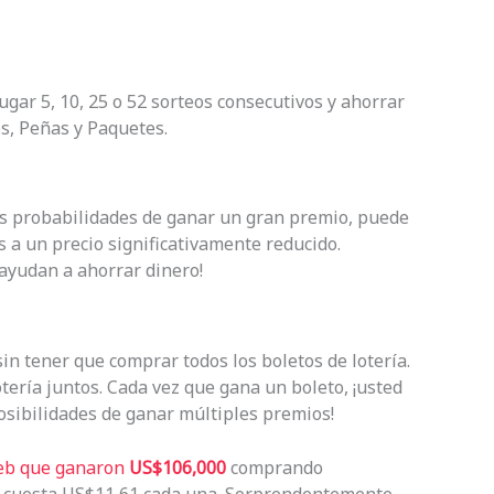
jugar 5, 10, 25 o 52 sorteos consecutivos y ahorrar
s, Peñas y Paquetes.
sus probabilidades de ganar un gran premio, puede
s a un precio significativamente reducido.
ayudan a ahorrar dinero!
in tener que comprar todos los boletos de lotería.
tería juntos. Cada vez que gana un boleto, ¡usted
sibilidades de ganar múltiples premios!
web que ganaron
US$106,000
comprando