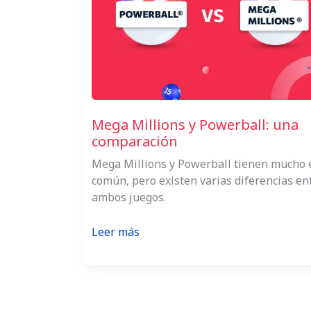
Mega Millions y Powerball: una
comparación
Mega Millions y Powerball tienen mucho 
común, pero existen varias diferencias en
ambos juegos.
:
Leer más
Mega
Millions
y
Powerball: