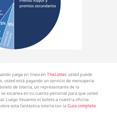
Cuando juega en línea en
TheLotter
, usted puede
to, usted está pagando un servicio de mensajería
boleto de lotería, un representante de la
 se escanea en su cuenta personal para que usted
ial. Luego llevamos el boleto a nuestra oficina
bre esta fantástica lotería con la
Guía completa