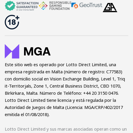
Este sitio web es operado por Lotto Direct Limited, una
empresa registrada en Malta (número de registro: C77583)
con domicilio social en Vision Exchange Building, Level 1, Triq
it-Territorjals, Zone 1, Central Business District, CBD 1070,
Birkirkara, Malta. Número de Teléfono: +44 20 3150 0476.
Lotto Direct Limited tiene licencia y está regulada por la
Autoridad de Juegos de Malta (Licencia: MGA/CRP/402/2017
emitida el 01/08/2018).
Lotto Direct Limited y sus marcas asociadas operan como un