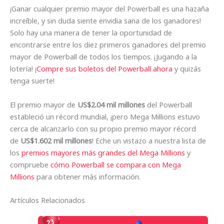
¡Ganar cualquier premio mayor del Powerball es una hazaña
increíble, y sin duda siente envidia sana de los ganadores!
Solo hay una manera de tener la oportunidad de
encontrarse entre los diez primeros ganadores del premio
mayor de Powerball de todos los tiempos. ¡Jugando a la
lotería! ¡
Compre sus boletos del Powerball ahora
y quizás
tenga suerte!
El premio mayor de
US$2.04 mil millones
del Powerball
estableció un récord mundial, ¡pero Mega Millions estuvo
cerca de alcanzarlo con su propio premio mayor récord
de
US$1.602 mil millones
! Eche un vistazo a nuestra lista de
los
premios mayores más grandes del Mega Millions
y
compruebe
cómo Powerball se compara con Mega
Millions
para obtener más información.
Artículos Relacionados