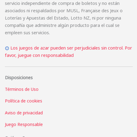
servicio independiente de compra de boletos y no están
asociados ni respaldados por MUSL, Française des Jeux o
Loterías y Apuestas del Estado, Lotto NZ, ni por ninguna
compañía que administre algún producto para el cual se
empleen sus servicios.
Los juegos de azar pueden ser perjudiciales sin control. Por
favor, juegue con responsabilidad
Disposiciones
Términos de Uso
Política de cookies
Aviso de privacidad
Juego Responsable