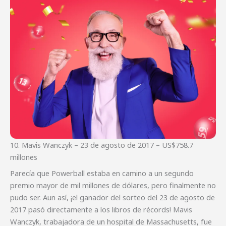
10. Mavis Wanczyk – 23 de agosto de 2017 – US$758.7
millones
Parecía que Powerball estaba en camino a un segundo
premio mayor de mil millones de dólares, pero finalmente no
pudo ser. Aun así, ¡el ganador del sorteo del 23 de agosto de
2017 pasó directamente a los libros de récords! Mavis
Wanczyk, trabajadora de un hospital de Massachusetts, fue