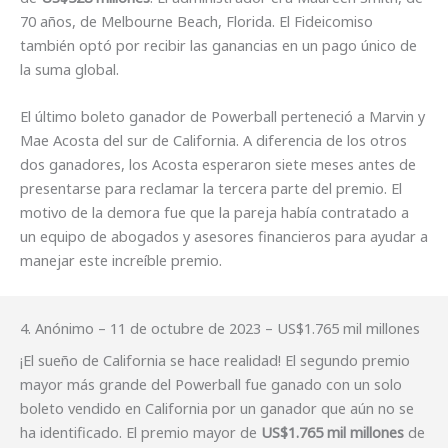
70 años, de Melbourne Beach, Florida. El Fideicomiso
también optó por recibir las ganancias en un pago único de
la suma global.
El último boleto ganador de Powerball perteneció a Marvin y
Mae Acosta del sur de California. A diferencia de los otros
dos ganadores, los Acosta esperaron siete meses antes de
presentarse para reclamar la tercera parte del premio. El
motivo de la demora fue que la pareja había contratado a
un equipo de abogados y asesores financieros para ayudar a
manejar este increíble premio.
4. Anónimo – 11 de octubre de 2023 – US$1.765 mil millones
¡El sueño de California se hace realidad! El segundo premio
mayor más grande del Powerball fue ganado con un solo
boleto vendido en California por un ganador que aún no se
ha identificado. El premio mayor de
US$1.765 mil millones
de