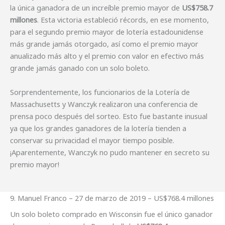
la única ganadora de un increíble premio mayor de
US$758.7
millones
. Esta victoria estableció récords, en ese momento,
para el segundo premio mayor de lotería estadounidense
más grande jamás otorgado, así como el premio mayor
anualizado más alto y el premio con valor en efectivo más
grande jamás ganado con un solo boleto.
Sorprendentemente, los funcionarios de la Lotería de
Massachusetts y Wanczyk realizaron una conferencia de
prensa poco después del sorteo. Esto fue bastante inusual
ya que los grandes ganadores de la lotería tienden a
conservar su privacidad el mayor tiempo posible.
¡Aparentemente, Wanczyk no pudo mantener en secreto su
premio mayor!
9. Manuel Franco – 27 de marzo de 2019 – US$768.4 millones
Un solo boleto comprado en Wisconsin fue el único ganador