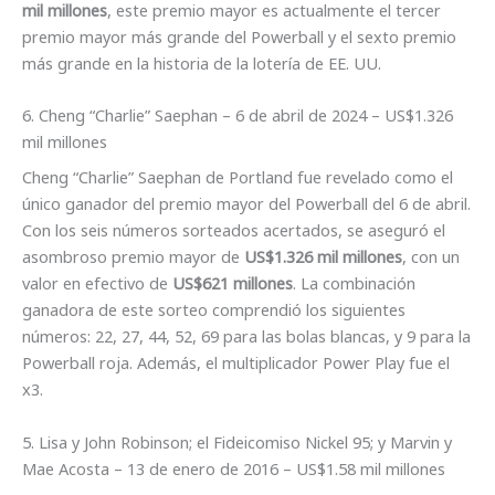
mil millones
, este premio mayor es actualmente el tercer
premio mayor más grande del Powerball y el sexto premio
más grande en la historia de la lotería de EE. UU.
6. Cheng “Charlie” Saephan – 6 de abril de 2024 – US$1.326
mil millones
Cheng “Charlie” Saephan de Portland fue revelado como el
único ganador del premio mayor del Powerball del 6 de abril.
Con los seis números sorteados acertados, se aseguró el
asombroso premio mayor de
US$1.326 mil millones
, con un
valor en efectivo de
US$621 millones
. La combinación
ganadora de este sorteo comprendió los siguientes
números: 22, 27, 44, 52, 69 para las bolas blancas, y 9 para la
Powerball roja. Además, el multiplicador Power Play fue el
x3.
5. Lisa y John Robinson; el Fideicomiso Nickel 95; y Marvin y
Mae Acosta – 13 de enero de 2016 – US$1.58 mil millones