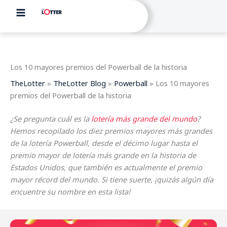
Ir
al
contenido
Los 10 mayores premios del Powerball de la historia
TheLotter
»
TheLotter Blog
»
Powerball
»
Los 10 mayores
premios del Powerball de la historia
¿Se pregunta cuál es la
lotería más grande del mundo
?
Hemos recopilado los diez premios mayores más grandes
de la lotería Powerball, desde el décimo lugar hasta el
premio mayor de lotería más grande en la historia de
Estados Unidos, que también es actualmente el premio
mayor récord del mundo. Si tiene suerte, ¡quizás algún día
encuentre su nombre en esta lista!