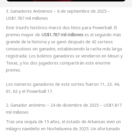
3. Ganadores Anónimos – 6 de septiembre de 2025 –
US$1.787 mil millones
Este triunfo histórico marcó dos hitos para Powerball. El
premio mayor de
US$1.787 mil millones
es el segundo más
grande de la historia y se ganó después de 42 sorteos
consecutivos sin ganador, estableciendo la racha más larga
registrada. Los boletos ganadores se vendieron en Misuri y
Texas, y los dos jugadores compartirán este enorme
premio.
Los números ganadores de este sorteo fueron 11, 23, 44,
61, 62 y el Powerball 17.
2. Ganador anónimo – 24 de diciembre de 2025 – US$1.817
mil millones
Tras una sequía de 15 años, el estado de Arkansas vivió un
milagro navideño en Nochebuena de 2025. Un afortunado