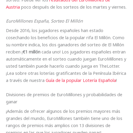
Austria
poco después de los sorteos de los martes y viernes.
EuroMillones España, Sorteo El Millón
Desde 2016, los jugadores españoles han estado
cosechando los beneficios de la popular rifa El Millón. Como
su nombre indica, los dos ganadores del sorteo de El Millón
reciben ¡
€1 millón
cada uno! Los jugadores españoles entran
automáticamente en el sorteo cuando juegan EuroMillones y
usted también puede hacerlo cuando juega en TheLotter.
¡Lea sobre otras loterías gratificantes de la Península Ibérica
a través de nuestra
Guía de la popular Lotería Española
!
Divisiones de premios de EuroMillones y probabilidades de
ganar
¡Además de ofrecer algunos de los premios mayores más
grandes del mundo, EuroMillones también tiene uno de los
rangos de premios más amplios con 13 divisiones de
premios en las que los jugadores pueden ganar!