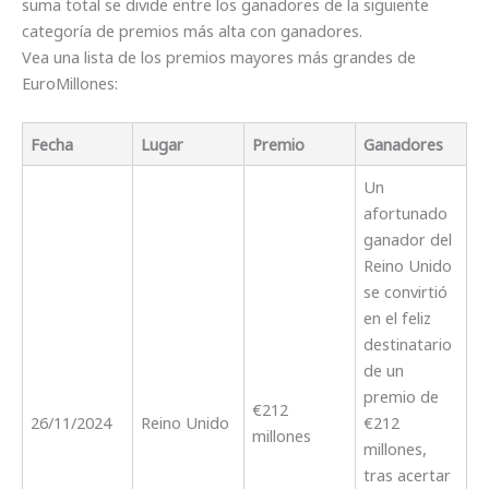
suma total se divide entre los ganadores de la siguiente
categoría de premios más alta con ganadores.
Vea una lista de los premios mayores más grandes de
EuroMillones:
Fecha
Lugar
Premio
Ganadores
Un
afortunado
ganador del
Reino Unido
se convirtió
en el feliz
destinatario
de un
premio de
€212
26/11/2024
Reino Unido
€212
millones
millones,
tras acertar