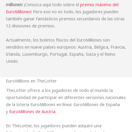
millones
! ¡Conozca aquí todo sobre el
premio máximo del
EuroMillones
! Pero eso no es todo, los jugadores pueden
también ganar fantásticos premios secundarios de las otras
12 divisiones de premios.
Actualmente, los boletos físicos del EuroMillones son
vendidos en nueve países europeos: Austria, Bélgica, Francia,
Irlanda, Luxemburgo, Portugal, España, Suiza y el Reino
Unido.
EuroMillions en TheLotter
TheLotter ofrece a los jugadores de todo el mundo la
oportunidad de participar en diferentes versiones nacionales
de la lotería EuroMillones en línea: EuroMillones de España
y
EuroMillones de Austria
.
En TheLotter, los jugadores pueden adquirir una