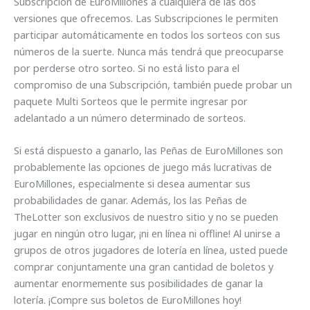
Subscripción de EuroMillones a cualquiera de las dos
versiones que ofrecemos. Las Subscripciones le permiten
participar automáticamente en todos los sorteos con sus
números de la suerte. Nunca más tendrá que preocuparse
por perderse otro sorteo. Si no está listo para el
compromiso de una Subscripción, también puede probar un
paquete Multi Sorteos que le permite ingresar por
adelantado a un número determinado de sorteos.
Si está dispuesto a ganarlo, las Peñas de EuroMillones son
probablemente las opciones de juego más lucrativas de
EuroMillones, especialmente si desea aumentar sus
probabilidades de ganar. Además, los las Peñas de
TheLotter son exclusivos de nuestro sitio y no se pueden
jugar en ningún otro lugar, ¡ni en línea ni offline! Al unirse a
grupos de otros jugadores de lotería en línea, usted puede
comprar conjuntamente una gran cantidad de boletos y
aumentar enormemente sus posibilidades de ganar la
lotería. ¡Compre sus boletos de EuroMillones hoy!