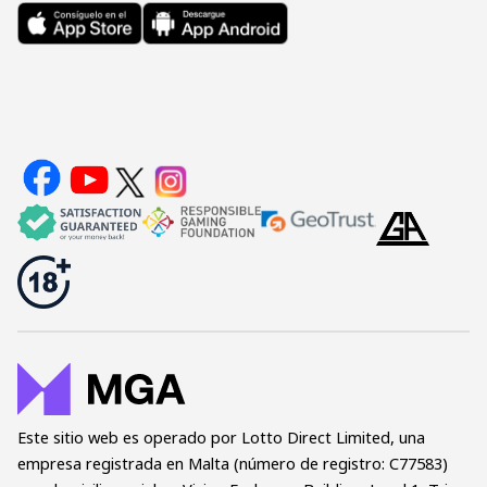
Este sitio web es operado por Lotto Direct Limited, una
empresa registrada en Malta (número de registro: C77583)