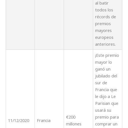
al batir
todos los
récords de
premios
mayores
europeos
anteriores.
¡Este premio
mayor lo
ganó un
jubilado del
sur de
Francia que
le dijo a Le
Parisian que
usará su
€200
premio para
11/12/2020
Francia
millones
comprar un