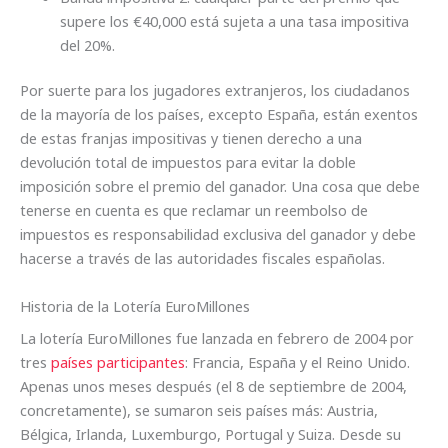
supere los €40,000 está sujeta a una tasa impositiva
del 20%.
Por suerte para los jugadores extranjeros, los ciudadanos
de la mayoría de los países, excepto España, están exentos
de estas franjas impositivas y tienen derecho a una
devolución total de impuestos para evitar la doble
imposición sobre el premio del ganador. Una cosa que debe
tenerse en cuenta es que reclamar un reembolso de
impuestos es responsabilidad exclusiva del ganador y debe
hacerse a través de las autoridades fiscales españolas.
Historia de la Lotería EuroMillones
La lotería EuroMillones fue lanzada en febrero de 2004 por
tres
países participantes
: Francia, España y el Reino Unido.
Apenas unos meses después (el 8 de septiembre de 2004,
concretamente), se sumaron seis países más: Austria,
Bélgica, Irlanda, Luxemburgo, Portugal y Suiza. Desde su