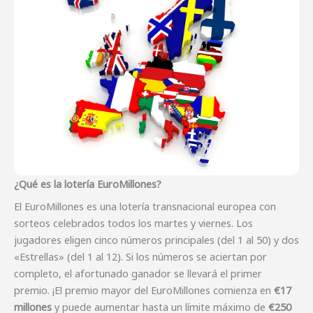
¿Qué es la lotería EuroMillones?
El EuroMillones es una lotería transnacional europea con
sorteos celebrados todos los martes y viernes. Los
jugadores eligen cinco números principales (del 1 al 50) y dos
«Estrellas» (del 1 al 12). Si los números se aciertan por
completo, el afortunado ganador se llevará el primer
premio. ¡El premio mayor del EuroMillones comienza en
€17
millones
y puede aumentar hasta un límite máximo de
€250