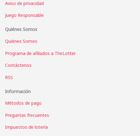
Aviso de privacidad
Juego Responsable
Quiénes Somos
Quiénes Somos
Programa de afiliados a TheLotter
Contáctenos
RSS
Información
Métodos de pago
Preguntas frecuentes
Impuestos de lotería