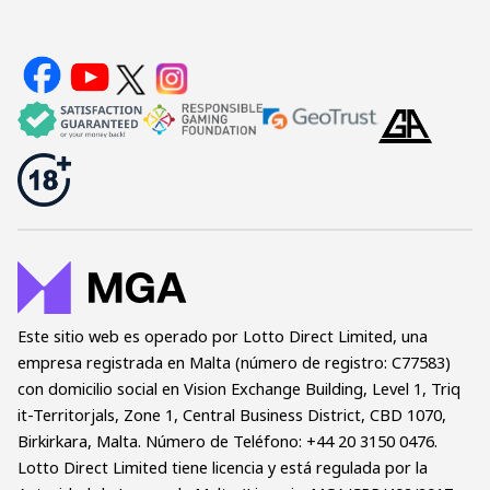
Este sitio web es operado por Lotto Direct Limited, una
empresa registrada en Malta (número de registro: C77583)
con domicilio social en Vision Exchange Building, Level 1, Triq
it-Territorjals, Zone 1, Central Business District, CBD 1070,
Birkirkara, Malta. Número de Teléfono: +44 20 3150 0476.
Lotto Direct Limited tiene licencia y está regulada por la