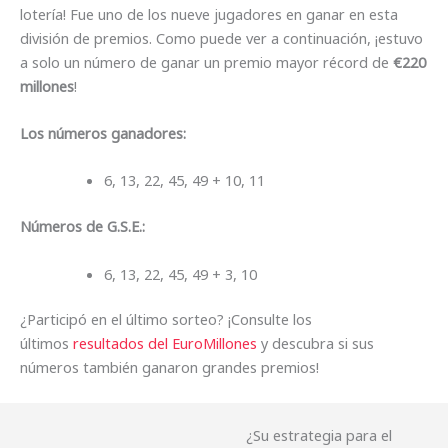
lotería! Fue uno de los nueve jugadores en ganar en esta
división de premios. Como puede ver a continuación, ¡estuvo
a solo un número de ganar un premio mayor récord de
€220
millones
!
Los números ganadores:
6, 13, 22, 45, 49 + 10, 11
Números de G.S.E.:
6, 13, 22, 45, 49 + 3, 10
¿Participó en el último sorteo? ¡Consulte los
últimos
resultados del EuroMillones
y descubra si sus
números también ganaron grandes premios!
¿Su estrategia para el