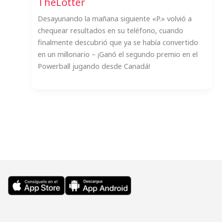
TheLotter
Desayunando la mañana siguiente «P.» volvió a
chequear resultados en su teléfono, cuando
finalmente descubrió que ya se había convertido
en un millonario – ¡Ganó el segundo premio en el
Powerball jugando desde Canadá!