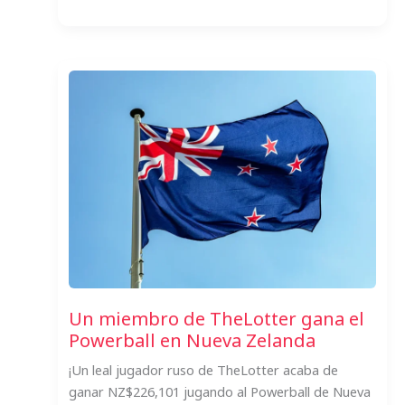
Un miembro de TheLotter gana el
Powerball en Nueva Zelanda
¡Un leal jugador ruso de TheLotter acaba de
ganar NZ$226,101 jugando al Powerball de Nueva