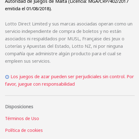
Autoridad de Juegos de Malta (Licencia: MGA/CRP/402/2017
emitida el 01/08/2018).
Lotto Direct Limited y sus marcas asociadas operan como un
servicio independiente de compra de boletos y no están
asociados ni respaldados por MUSL, Française des Jeux o
Loterías y Apuestas del Estado, Lotto NZ, ni por ninguna
compañía que administre algún producto para el cual se
empleen sus servicios.
Los juegos de azar pueden ser perjudiciales sin control. Por
favor, juegue con responsabilidad
Disposiciones
Términos de Uso
Política de cookies