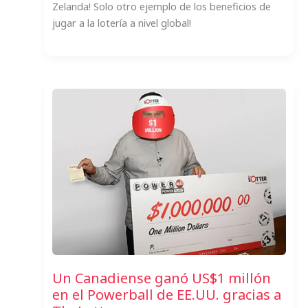
Zelanda! Solo otro ejemplo de los beneficios de
jugar a la lotería a nivel global!
Un Canadiense ganó US$1 millón
en el Powerball de EE.UU. gracias a