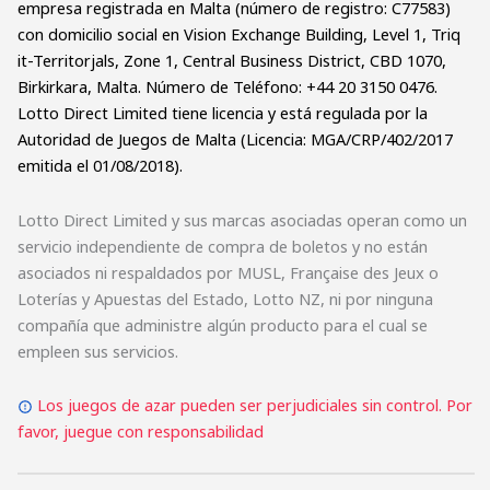
empresa registrada en Malta (número de registro: C77583)
con domicilio social en Vision Exchange Building, Level 1, Triq
it-Territorjals, Zone 1, Central Business District, CBD 1070,
Birkirkara, Malta. Número de Teléfono: +44 20 3150 0476.
Lotto Direct Limited tiene licencia y está regulada por la
Autoridad de Juegos de Malta (Licencia: MGA/CRP/402/2017
emitida el 01/08/2018).
Lotto Direct Limited y sus marcas asociadas operan como un
servicio independiente de compra de boletos y no están
asociados ni respaldados por MUSL, Française des Jeux o
Loterías y Apuestas del Estado, Lotto NZ, ni por ninguna
compañía que administre algún producto para el cual se
empleen sus servicios.
Los juegos de azar pueden ser perjudiciales sin control. Por
favor, juegue con responsabilidad