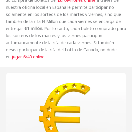
nuestra oficina local en España le permite participar no
solamente en los sorteos de los martes y viernes, sino que
también de la rifa El Millón que cada viernes se encarga de
entregar
€1 millón
. Por lo tanto, cada boleto comprado para
los sorteos de los martes y los viernes participan
automáticamente de la rifa de cada viernes. Si también
desea participar de la rifa del Lotto de Canadá, no dude
en
jugar 6/49 online
.