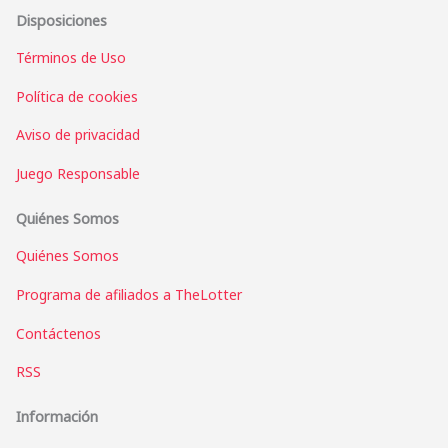
Disposiciones
Términos de Uso
Política de cookies
Aviso de privacidad
Juego Responsable
Quiénes Somos
Quiénes Somos
Programa de afiliados a TheLotter
Contáctenos
RSS
Información