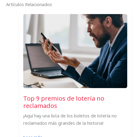
Artículos Relacionados
Top 9 premios de lotería no
reclamados
¡Aquí hay una lista de los boletos de lotería no
reclamados más grandes de la historia!