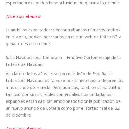
espectadores agudos la oportunidad de ganar a lo grande.
¡
Mire aquí el video
!
Cuando los espectadores encontraban los números ocultos
en el video, podían ingresarlos en el sitio web de Lotto NZ y
ganar miles en premios.
5. La Navidad llega temprano – Emotivo Cortometraje de la
Loteria de Navidad
A lo largo de los años, el sorteo navideño de España, la
Lotería de Navidad, es famoso por tener el pozo de premios
más grande del mundo. Pero adméas, también se ha vuelto
famoso por sus increíbles comerciales. Los ciudadanos
españoles están casi tan emocionados por la publicación de
un nuevo anuncio de Lotería como por el sorteo real del 22
de diciembre.
¡
Mire aquí el video
!