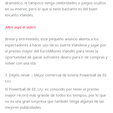
dramático, ni tampoco tenga celebridades o juegos ocultos
en su interior, pero lo que sí tiene bastante es del buen
encanto irlandés.
¡
Mire aquí el video
!
Breve y entretenido, este pequeño anuncio alienta a los
espectadores a hacer uso de su suerte irlandesa y jugar por
el premio mayor del EuroMillones irlandés para tener la
oportunidad de ganar suficiente dinero para ir de compras y
volver con una isla.
7. Déjelo nevar – Mejor comercial de lotería Powerball de EE.
UU.
El Powerball de EE. UU. es conocido por tener el premio
mayor récord más grande de todos los tiempos, por lo que
no es una gran sorpresa que también tenga algunas de las
mejores publicidades.