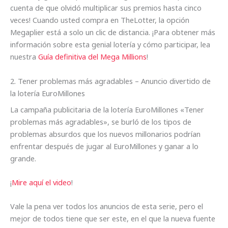
cuenta de que olvidó multiplicar sus premios hasta cinco
veces! Cuando usted compra en TheLotter, la opción
Megaplier está a solo un clic de distancia. ¡Para obtener más
información sobre esta genial lotería y cómo participar, lea
nuestra
Guía definitiva del Mega Millions
!
2. Tener problemas más agradables – Anuncio divertido de
la lotería EuroMillones
La campaña publicitaria de la lotería EuroMillones «Tener
problemas más agradables», se burló de los tipos de
problemas absurdos que los nuevos millonarios podrían
enfrentar después de jugar al EuroMillones y ganar a lo
grande.
¡
Mire aquí el video
!
Vale la pena ver todos los anuncios de esta serie, pero el
mejor de todos tiene que ser este, en el que la nueva fuente