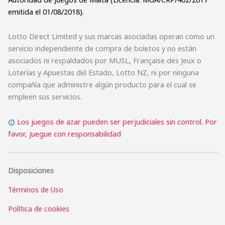
emitida el 01/08/2018).
Lotto Direct Limited y sus marcas asociadas operan como un
servicio independiente de compra de boletos y no están
asociados ni respaldados por MUSL, Française des Jeux o
Loterías y Apuestas del Estado, Lotto NZ, ni por ninguna
compañía que administre algún producto para el cual se
empleen sus servicios.
Los juegos de azar pueden ser perjudiciales sin control. Por
favor, juegue con responsabilidad
Disposiciones
Términos de Uso
Política de cookies