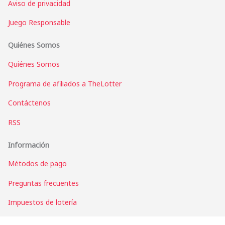
Aviso de privacidad
Juego Responsable
Quiénes Somos
Quiénes Somos
Programa de afiliados a TheLotter
Contáctenos
RSS
Información
Métodos de pago
Preguntas frecuentes
Impuestos de lotería