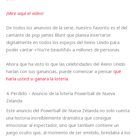
¡
Mire aquí el video
!
De todos los anuncios de la serie, nuestro favorito es el del
cantante de pop James Blunt que planea insertarse
digitalmente en todos los espejos del Reino Unido para
poder cantar «You’re beautiful» a millones de personas.
Ahora que ha visto lo que las celebridades del Reino Unido
harían con sus ganancias, puede comenzar a pensar
qué
haría usted si ganara la lotería
.
4. Perdido – Anuncio de la lotería Powerball de Nueva
Zelanda
Este anuncio del Powerball de Nueva Zelanda no solo cuenta
una historia increíblemente dramática que consigue
emocionar al espectador, sino que también contiene un
juego oculto que, al momento de ser emitido, brindaba a los