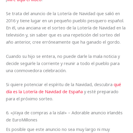
Se trata del anuncio de la Lotería de Navidad que salió en
2016 y tiene lugar en un pequeño pueblo pesquero español.
En él, una anciana ve el sorteo de la Lotería de Navidad en la
televisión y, sin saber que es una repetición del sorteo del
año anterior, cree erróneamente que ha ganado el gordo.
Cuando su hijo se entera, no puede darle la mala noticia y
decide seguirle la corriente y reunir a todo el pueblo para
una conmovedora celebración.
Si quiere potenciar el espíritu de la Navidad, descubra
qué
día es la Lotería de Navidad de España
y esté preparado
para el próximo sorteo.
6. «¡Vaya de compras a la isla!» – Adorable anuncio irlandés
de EuroMillones
Es posible que este anuncio no sea muy largo ni muy