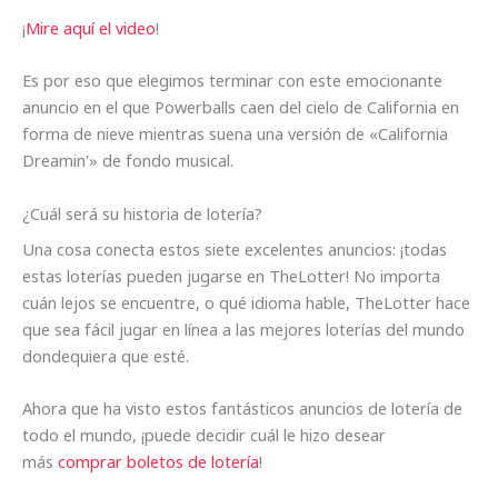
¡
Mire aquí el video
!
Es por eso que elegimos terminar con este emocionante
anuncio en el que Powerballs caen del cielo de California en
forma de nieve mientras suena una versión de «California
Dreamin'» de fondo musical.
¿Cuál será su historia de lotería?
Una cosa conecta estos siete excelentes anuncios: ¡todas
estas loterías pueden jugarse en TheLotter! No importa
cuán lejos se encuentre, o qué idioma hable, TheLotter hace
que sea fácil jugar en línea a las mejores loterías del mundo
dondequiera que esté.
Ahora que ha visto estos fantásticos anuncios de lotería de
todo el mundo, ¡puede decidir cuál le hizo desear
más
comprar boletos de lotería
!