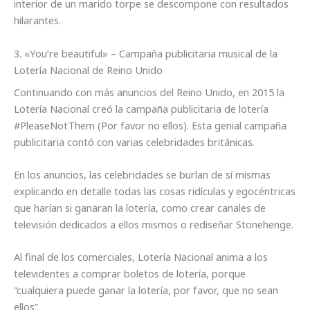
interior de un marido torpe se descompone con resultados
hilarantes.
3. «You’re beautiful» – Campaña publicitaria musical de la
Lotería Nacional de Reino Unido
Continuando con más anuncios del Reino Unido, en 2015 la
Lotería Nacional creó la campaña publicitaria de lotería
#PleaseNotThem (Por favor no ellos). Esta genial campaña
publicitaria contó con varias celebridades británicas.
En los anuncios, las celebridades se burlan de sí mismas
explicando en detalle todas las cosas ridículas y egocéntricas
que harían si ganaran la lotería, como crear canales de
televisión dedicados a ellos mismos o rediseñar Stonehenge.
Al final de los comerciales, Lotería Nacional anima a los
televidentes a comprar boletos de lotería, porque
“cualquiera puede ganar la lotería, por favor, que no sean
ellos”