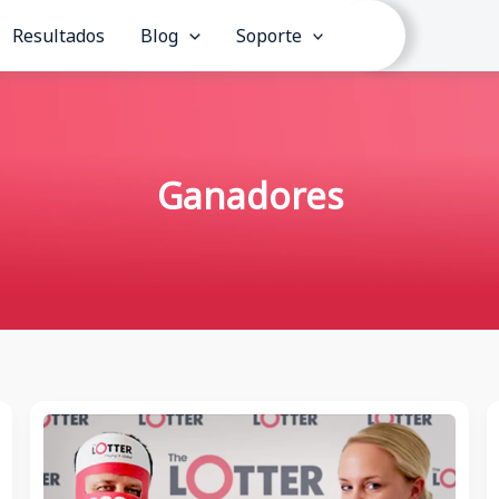
Resultados
Blog
Soporte
Ganadores