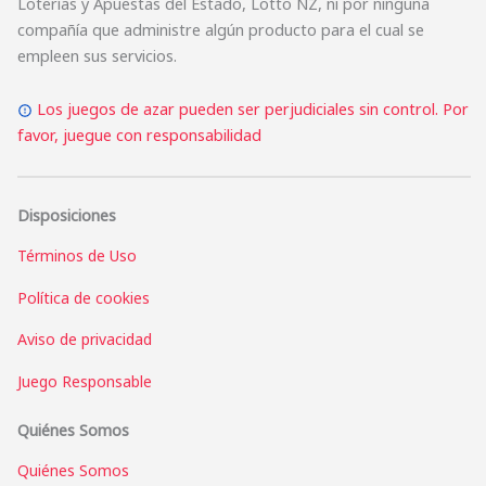
Loterías y Apuestas del Estado, Lotto NZ, ni por ninguna
compañía que administre algún producto para el cual se
empleen sus servicios.
Los juegos de azar pueden ser perjudiciales sin control. Por
favor, juegue con responsabilidad
Disposiciones
Términos de Uso
Política de cookies
Aviso de privacidad
Juego Responsable
Quiénes Somos
Quiénes Somos