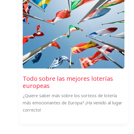
Todo sobre las mejores loterías
europeas
¿Quiere saber más sobre los sorteos de lotería
más emocionantes de Europa? ¡Ha venido al lugar
correcto!