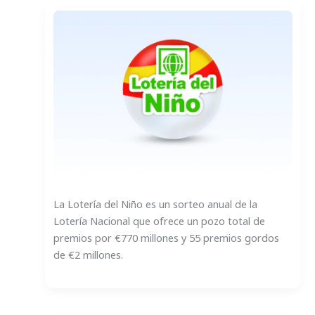
La Lotería del Niño es un sorteo anual de la
Lotería Nacional que ofrece un pozo total de
premios por €770 millones y 55 premios gordos
de €2 millones.