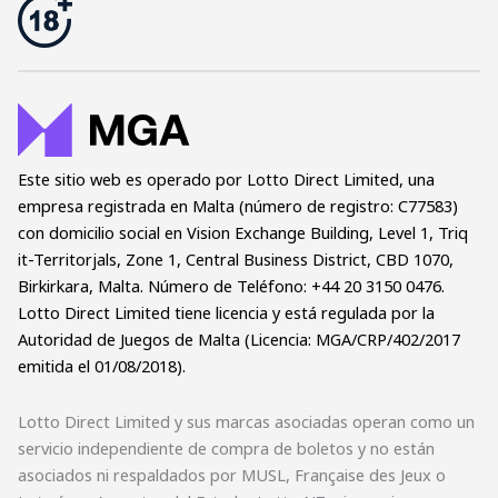
Este sitio web es operado por Lotto Direct Limited, una
empresa registrada en Malta (número de registro: C77583)
con domicilio social en Vision Exchange Building, Level 1, Triq
it-Territorjals, Zone 1, Central Business District, CBD 1070,
Birkirkara, Malta. Número de Teléfono: +44 20 3150 0476.
Lotto Direct Limited tiene licencia y está regulada por la
Autoridad de Juegos de Malta (Licencia: MGA/CRP/402/2017
emitida el 01/08/2018).
Lotto Direct Limited y sus marcas asociadas operan como un
servicio independiente de compra de boletos y no están
asociados ni respaldados por MUSL, Française des Jeux o