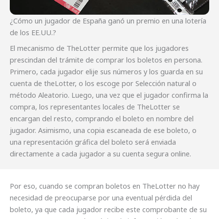
¿Cómo un jugador de España ganó un premio en una lotería
de los EE.UU.?
El mecanismo de TheLotter permite que los jugadores
prescindan del trámite de comprar los boletos en persona.
Primero, cada jugador elije sus números y los guarda en su
cuenta de theLotter, o los escoge por Selección natural o
método Aleatorio. Luego, una vez que el jugador confirma la
compra, los representantes locales de TheLotter se
encargan del resto, comprando el boleto en nombre del
jugador. Asimismo, una copia escaneada de ese boleto, o
una representación gráfica del boleto será enviada
directamente a cada jugador a su cuenta segura online.
Por eso, cuando se compran boletos en TheLotter no hay
necesidad de preocuparse por una eventual pérdida del
boleto, ya que cada jugador recibe este comprobante de su