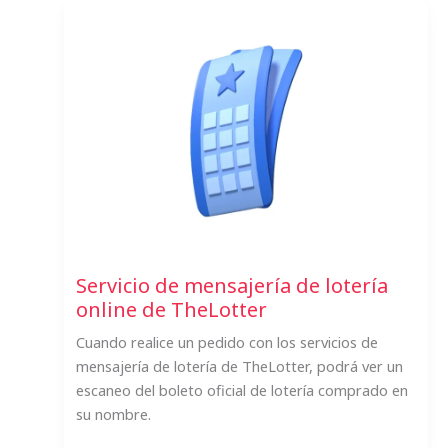
Servicio de mensajería de lotería
online de TheLotter
Cuando realice un pedido con los servicios de
mensajería de lotería de TheLotter, podrá ver un
escaneo del boleto oficial de lotería comprado en
su nombre.