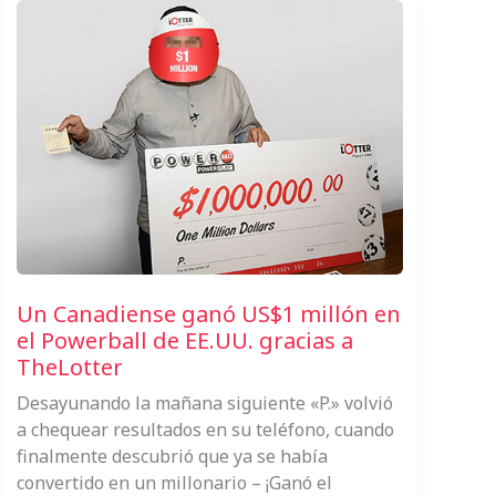
Un Canadiense ganó US$1 millón en
el Powerball de EE.UU. gracias a
TheLotter
Desayunando la mañana siguiente «P.» volvió
a chequear resultados en su teléfono, cuando
finalmente descubrió que ya se había
convertido en un millonario – ¡Ganó el