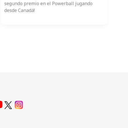
segundo premio en el Powerball jugando
desde Canadá!