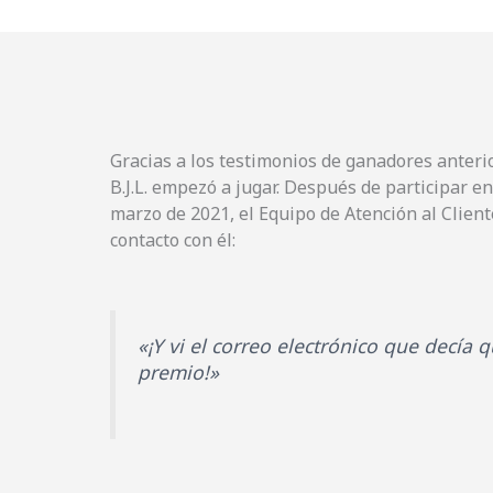
Gracias a los testimonios de ganadores anterio
B.J.L. empezó a jugar. Después de participar e
marzo de 2021, el Equipo de Atención al Clien
contacto con él:
«¡Y vi el correo electrónico que decía
premio!»