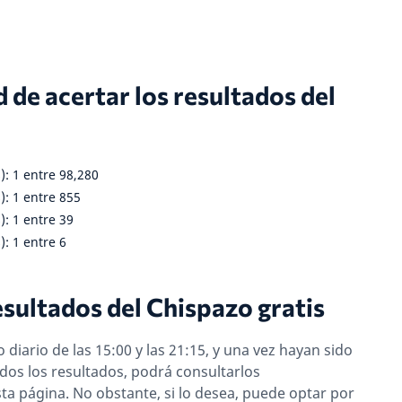
 de acertar los resultados del
): 1 entre 98,280
): 1 entre 855
): 1 entre 39
): 1 entre 6
esultados del Chispazo gratis
diario de las 15:00 y las 21:15, y una vez hayan sido
dos los resultados, podrá consultarlos
a página. No obstante, si lo desea, puede optar por