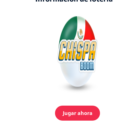
Jugar ahora