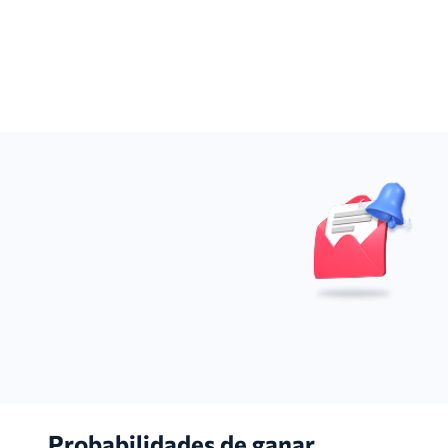
Probabilidades de ganar