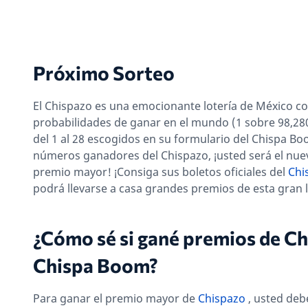
Próximo Sorteo
El Chispazo es una emocionante lotería de México c
probabilidades de ganar en el mundo (1 sobre 98,280
del 1 al 28 escogidos en su formulario del Chispa Bo
números ganadores del Chispazo, ¡usted será el nue
premio mayor! ¡Consiga sus boletos oficiales del
Chi
podrá llevarse a casa grandes premios de esta gran 
¿Cómo sé si gané premios de C
Chispa Boom?
Para ganar el premio mayor de
Chispazo
, usted deb