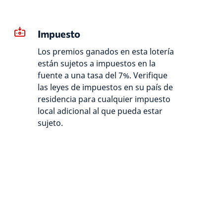
Impuesto
Los premios ganados en esta lotería
están sujetos a impuestos en la
fuente a una tasa del 7%. Verifique
las leyes de impuestos en su país de
residencia para cualquier impuesto
local adicional al que pueda estar
sujeto.