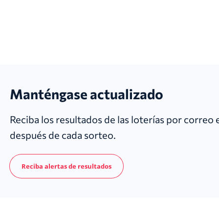
Manténgase actualizado
Reciba los resultados de las loterías por correo
después de cada sorteo.
Reciba alertas de resultados