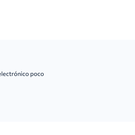
 electrónico poco