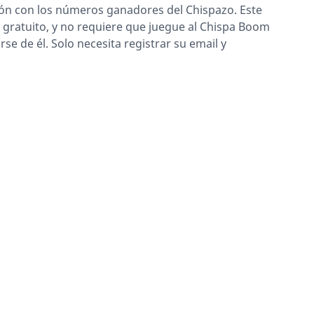
ción con los números ganadores del Chispazo. Este
es gratuito, y no requiere que juegue al Chispa Boom
rse de él. Solo necesita registrar su email y