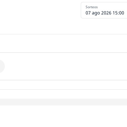
Sorteos
07 ago 2026 15:00