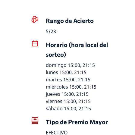
Rango de Acierto
5/28
Horario (hora local del
sorteo)
domingo 15:00, 21:15
lunes 15:00, 21:15
martes 15:00, 21:15
miércoles 15:00, 21:15
jueves 15:00, 21:15
viernes 15:00, 21:15
sábado 15:00, 21:15
Tipo de Premio Mayor
EFECTIVO