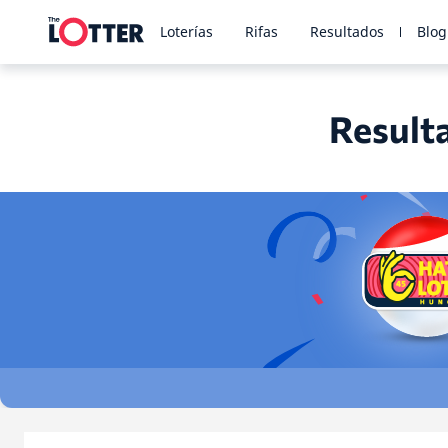
Loterías
Rifas
Resultados
Blog
Resulta