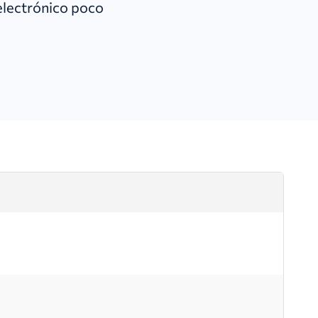
 electrónico poco