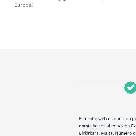
Europa!
Este sitio web es operado p
domicilio social en Vision Ex
Birkirkara, Malta. Número de