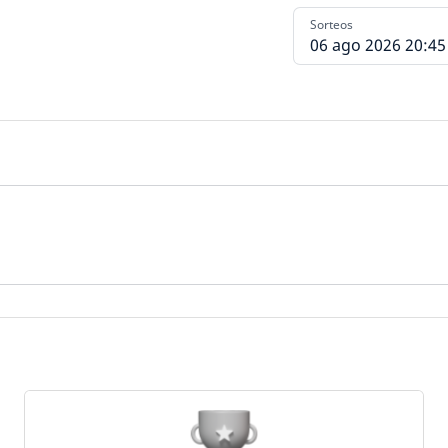
Sorteos
06 ago 2026 20:45