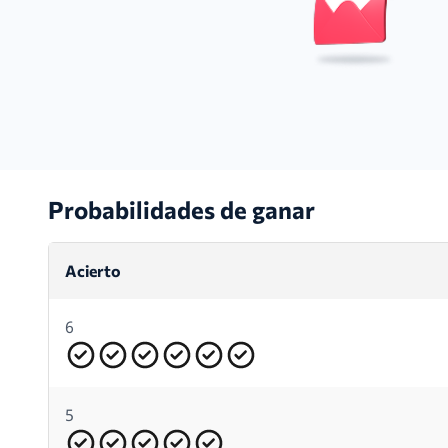
Probabilidades de ganar
Acierto
6
5