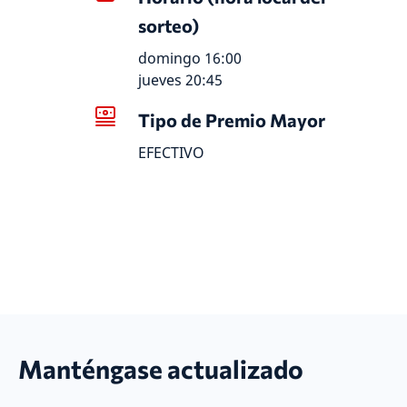
sorteo)
domingo 16:00
jueves 20:45
Tipo de Premio Mayor
EFECTIVO
Manténgase actualizado