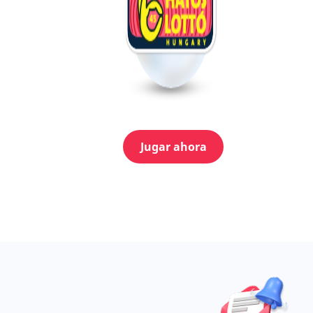
Jugar ahora