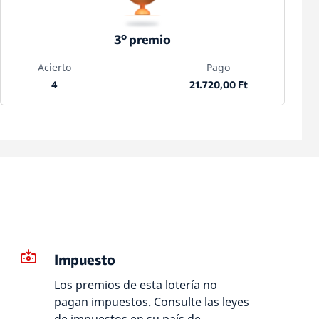
3º premio
Acierto
Pago
4
21.720,00 Ft
Impuesto
Los premios de esta lotería no
pagan impuestos. Consulte las leyes