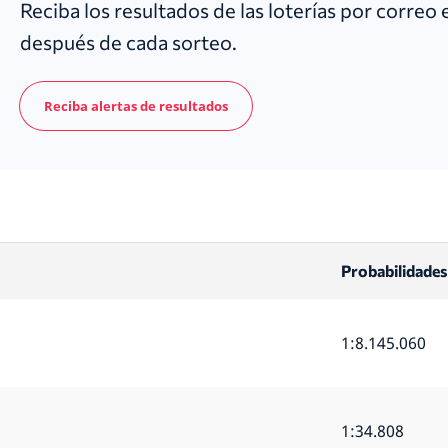
Reciba los resultados de las loterías por correo
después de cada sorteo.
Reciba alertas de resultados
Probabilidades
1:8.145.060
1:34.808