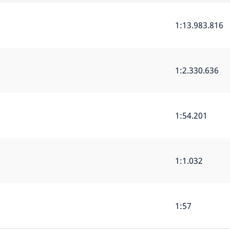
1:13.983.816
1:2.330.636
1:54.201
1:1.032
1:57