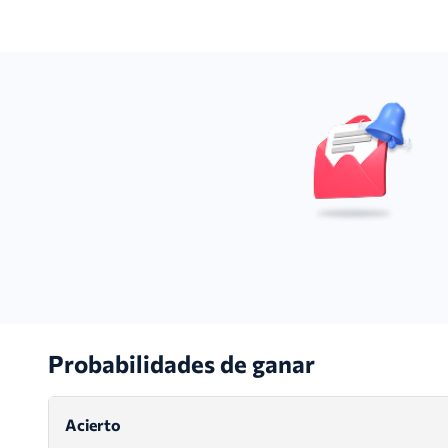
Probabilidades de ganar
Acierto