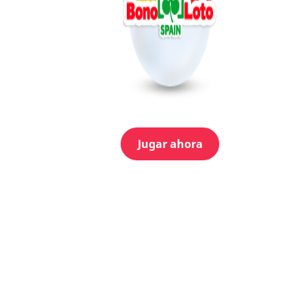
Jugar ahora