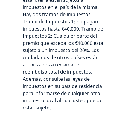
esta lotería están sujetos a
impuestos en el país de la misma.
Hay dos tramos de impuestos.
Tramo de Impuestos 1: no pagan
impuestos hasta €40.000. Tramo de
Impuestos 2: Cualquier parte del
premio que exceda los €40.000 está
sujeta a un impuesto del 20%. Los
ciudadanos de otros países están
autorizados a reclamar el
reembolso total de impuestos.
Además, consulte las leyes de
impuestos en su país de residencia
para informarse de cualquier otro
impuesto local al cual usted pueda
estar sujeto.