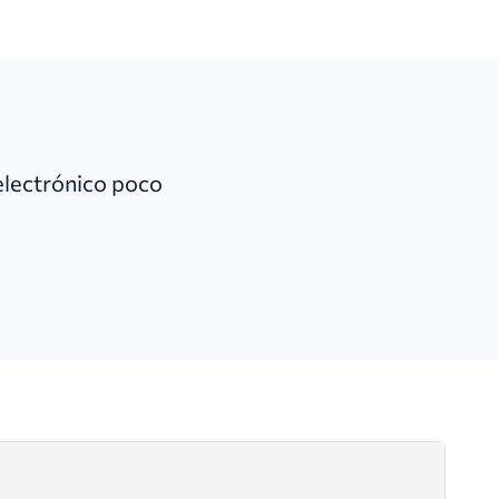
 electrónico poco