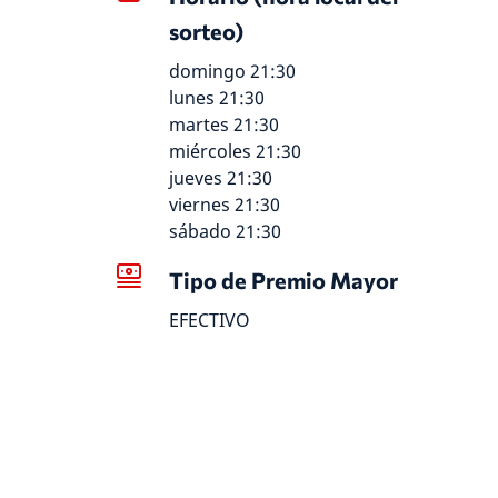
sorteo)
domingo 21:30
lunes 21:30
martes 21:30
miércoles 21:30
jueves 21:30
viernes 21:30
sábado 21:30
Tipo de Premio Mayor
EFECTIVO