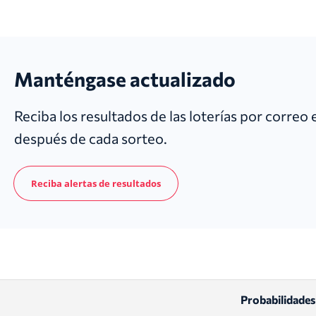
Manténgase actualizado
Reciba los resultados de las loterías por correo
después de cada sorteo.
Reciba alertas de resultados
Probabilidades