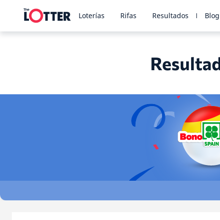
Loterías
Rifas
Resultados
Blog
Resultad