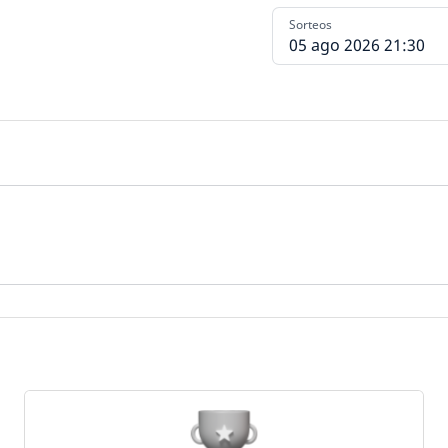
Sorteos
05 ago 2026 21:30