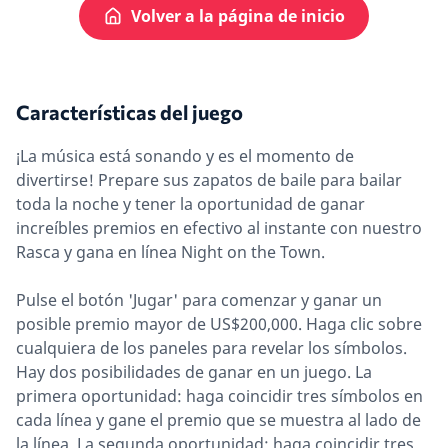
Volver a la página de inicio
Características del juego
¡La música está sonando y es el momento de
divertirse! Prepare sus zapatos de baile para bailar
toda la noche y tener la oportunidad de ganar
increíbles premios en efectivo al instante con nuestro
Rasca y gana en línea Night on the Town.
Pulse el botón 'Jugar' para comenzar y ganar un
posible premio mayor de US$200,000. Haga clic sobre
cualquiera de los paneles para revelar los símbolos.
Hay dos posibilidades de ganar en un juego. La
primera oportunidad: haga coincidir tres símbolos en
cada línea y gane el premio que se muestra al lado de
la línea. La segunda oportunidad: haga coincidir tres