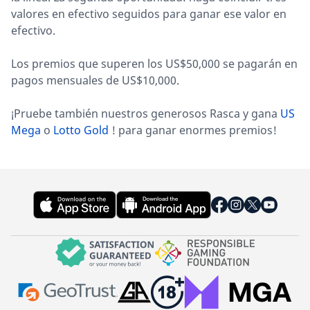
valores en efectivo seguidos para ganar ese valor en
efectivo.
Los premios que superen los US$50,000 se pagarán en
pagos mensuales de US$10,000.
¡Pruebe también nuestros generosos Rasca y gana
US
Mega
o
Lotto Gold
! para ganar enormes premios!