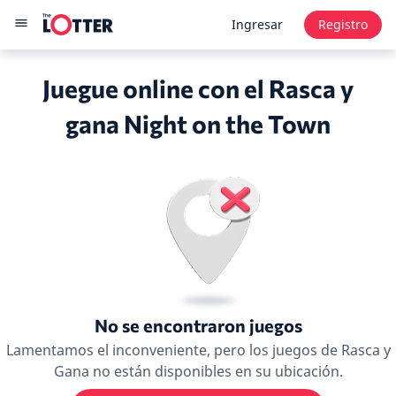
Ingresar
Registro
Juegue online con el Rasca y
gana Night on the Town
No se encontraron juegos
Lamentamos el inconveniente, pero los juegos de Rasca y
Gana no están disponibles en su ubicación.