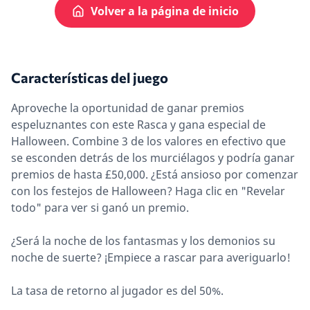
Volver a la página de inicio
Características del juego
Aproveche la oportunidad de ganar premios
espeluznantes con este Rasca y gana especial de
Halloween. Combine 3 de los valores en efectivo que
se esconden detrás de los murciélagos y podría ganar
premios de hasta £50,000. ¿Está ansioso por comenzar
con los festejos de Halloween? Haga clic en "Revelar
todo" para ver si ganó un premio.
¿Será la noche de los fantasmas y los demonios su
noche de suerte? ¡Empiece a rascar para averiguarlo!
La tasa de retorno al jugador es del 50%.