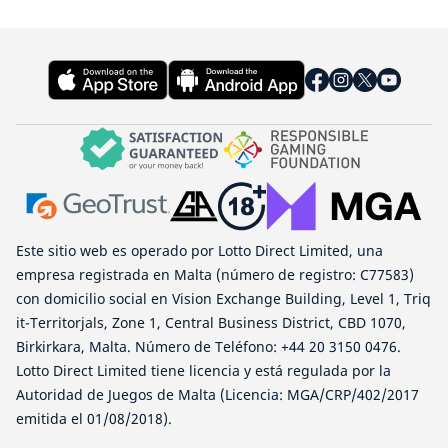
Este sitio web es operado por Lotto Direct Limited, una
empresa registrada en Malta (número de registro: C77583)
con domicilio social en Vision Exchange Building, Level 1, Triq
it-Territorjals, Zone 1, Central Business District, CBD 1070,
Birkirkara, Malta. Número de Teléfono: +44 20 3150 0476.
Lotto Direct Limited tiene licencia y está regulada por la
Autoridad de Juegos de Malta (Licencia: MGA/CRP/402/2017
emitida el 01/08/2018).