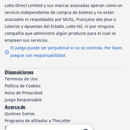
Lotto Direct Limited y sus marcas asociadas operan como un
servicio independiente de compra de boletos y no están
asociados ni respaldados por MUSL, Française des Jeux o
Loterías y Apuestas del Estado, Lotto NZ, ni por ninguna
compañía que administre algún producto para el cual se
empleen sus servicios.
El juego puede ser perjudicial si no se controla. Por favor,
juegue con responsabilidad.
Disposiciones
Términos de Uso
Política de Cookies
Aviso de Privacidad
Juego Responsable
Acerca de
Quiénes Somos
Programa de afiliados a TheLotter
Contáctenos