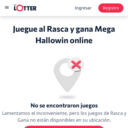
Ingresar
Registro
Juegue al Rasca y gana Mega
Hallowin online
No se encontraron juegos
Lamentamos el inconveniente, pero los juegos de Rasca y
Gana no están disponibles en su ubicación.