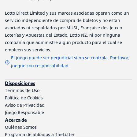
Lotto Direct Limited y sus marcas asociadas operan como un
servicio independiente de compra de boletos y no están
asociados ni respaldados por MUSL, Française des Jeux o
Loterías y Apuestas del Estado, Lotto NZ, ni por ninguna
compañía que administre algún producto para el cual se
empleen sus servicios.
El juego puede ser perjudicial si no se controla. Por favor,
juegue con responsabilidad.
Disposiciones
Términos de Uso
Política de Cookies
Aviso de Privacidad
Juego Responsable
Acerca de
Quiénes Somos
Programa de afiliados a TheLotter