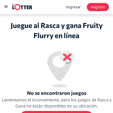
Ingresar
Registro
Juegue al Rasca y gana Fruity
Flurry en línea
No se encontraron juegos
Lamentamos el inconveniente, pero los juegos de Rasca y
Gana no están disponibles en su ubicación.