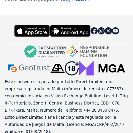
Este sitio web es operado por Lotto Direct Limited, una
empresa registrada en Malta (número de registro: C77583)
con domicilio social en Vision Exchange Building, Level 1, Triq
it-Territorjals, Zone 1, Central Business District, CBD 1070,
Birkirkara, Malta. Número de Teléfono: +44 20 3150 0476.
Lotto Direct Limited tiene licencia y está regulada por la
Autoridad de Juegos de Malta (Licencia: MGA/CRP/402/2017
emitida el 01/08/2018).