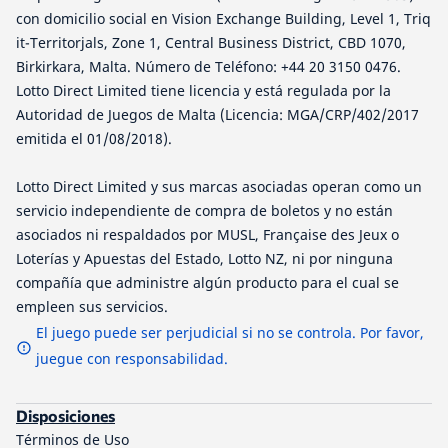
con domicilio social en Vision Exchange Building, Level 1, Triq
it-Territorjals, Zone 1, Central Business District, CBD 1070,
Birkirkara, Malta. Número de Teléfono: +44 20 3150 0476.
Lotto Direct Limited tiene licencia y está regulada por la
Autoridad de Juegos de Malta (Licencia: MGA/CRP/402/2017
emitida el 01/08/2018).
Lotto Direct Limited y sus marcas asociadas operan como un
servicio independiente de compra de boletos y no están
asociados ni respaldados por MUSL, Française des Jeux o
Loterías y Apuestas del Estado, Lotto NZ, ni por ninguna
compañía que administre algún producto para el cual se
empleen sus servicios.
El juego puede ser perjudicial si no se controla. Por favor,
juegue con responsabilidad.
Disposiciones
Términos de Uso