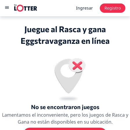
Ingresar
Registro
Juegue al Rasca y gana
Eggstravaganza en línea
No se encontraron juegos
Lamentamos el inconveniente, pero los juegos de Rasca y
Gana no están disponibles en su ubicación.