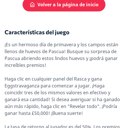
Volver a la página de inicio
Características del juego
¡Es un hermoso día de primavera y los campos están
llenos de huevos de Pascua! Busque su sorpresa de
Pascua abriendo estos lindos huevos y ¡podrá ganar
increíbles premios!
Haga clic en cualquier panel del Rasca y gana
Eggstravaganza para comenzar a jugar. ¡Haga
coincidir tres de los mismos valores en efectivo y
ganará esa cantidad! Si desea averiguar si ha ganado
aún más rápido, haga clic en "Revelar todo". ¡Podría
ganar hasta £50,000! ¡Buena suerte!
La tasa de retorno al jugador es del 50%. Los premios