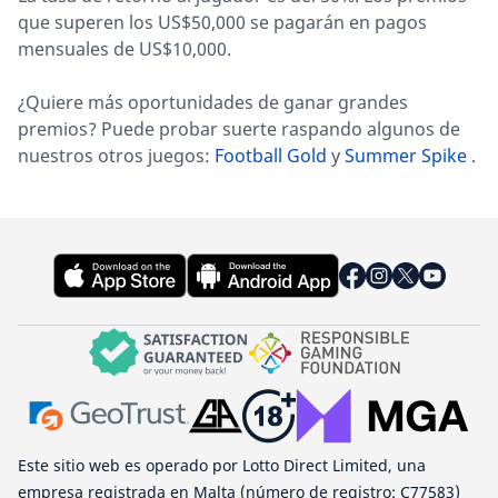
que superen los US$50,000 se pagarán en pagos
mensuales de US$10,000.
¿Quiere más oportunidades de ganar grandes
premios? Puede probar suerte raspando algunos de
nuestros otros juegos:
Football Gold
y
Summer Spike
.
Este sitio web es operado por Lotto Direct Limited, una
empresa registrada en Malta (número de registro: C77583)