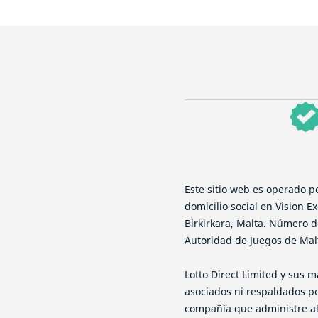
Este sitio web es operado p
domicilio social en Vision Ex
Birkirkara, Malta. Número de
Autoridad de Juegos de Mal
Lotto Direct Limited y sus
asociados ni respaldados po
compañía que administre al