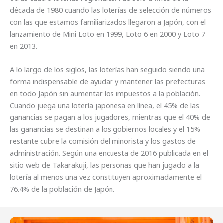
década de 1980 cuando las loterías de selección de números
con las que estamos familiarizados llegaron a Japón, con el
lanzamiento de Mini Loto en 1999, Loto 6 en 2000 y Loto 7
en 2013.
A lo largo de los siglos, las loterías han seguido siendo una
forma indispensable de ayudar y mantener las prefecturas
en todo Japón sin aumentar los impuestos a la población.
Cuando juega una lotería japonesa en línea, el 45% de las
ganancias se pagan a los jugadores, mientras que el 40% de
las ganancias se destinan a los gobiernos locales y el 15%
restante cubre la comisión del minorista y los gastos de
administración. Según una encuesta de 2016 publicada en el
sitio web de Takarakuji, las personas que han jugado a la
lotería al menos una vez constituyen aproximadamente el
76.4% de la población de Japón.