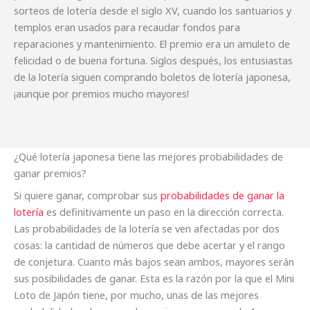
sorteos de lotería desde el siglo XV, cuando los santuarios y
templos eran usados para recaudar fondos para
reparaciones y mantenimiento. El premio era un amuleto de
felicidad o de buena fortuna. Siglos después, los entusiastas
de la lotería siguen comprando boletos de lotería japonesa,
¡aunque por premios mucho mayores!
¿Qué lotería japonesa tiene las mejores probabilidades de
ganar premios?
Si quiere ganar, comprobar sus
probabilidades de ganar la
lotería
es definitivamente un paso en la dirección correcta.
Las probabilidades de la lotería se ven afectadas por dos
cosas: la cantidad de números que debe acertar y el rango
de conjetura. Cuanto más bajos sean ambos, mayores serán
sus posibilidades de ganar. Esta es la razón por la que el Mini
Loto de Japón tiene, por mucho, unas de las mejores