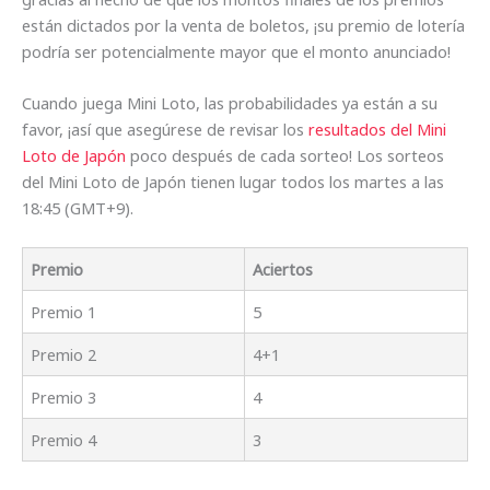
están dictados por la venta de boletos, ¡su premio de lotería
podría ser potencialmente mayor que el monto anunciado!
Cuando juega Mini Loto, las probabilidades ya están a su
favor, ¡así que asegúrese de revisar los
resultados del Mini
Loto de Japón
poco después de cada sorteo! Los sorteos
del Mini Loto de Japón tienen lugar todos los martes a las
18:45 (GMT+9).
Premio
Aciertos
Premio 1
5
Premio 2
4+1
Premio 3
4
Premio 4
3