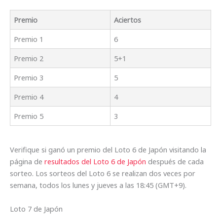
Premio
Aciertos
Premio 1
6
Premio 2
5+1
Premio 3
5
Premio 4
4
Premio 5
3
Verifique si ganó un premio del Loto 6 de Japón visitando la
página de
resultados del Loto 6 de Japón
después de cada
sorteo. Los sorteos del Loto 6 se realizan dos veces por
semana, todos los lunes y jueves a las 18:45 (GMT+9).
Loto 7 de Japón