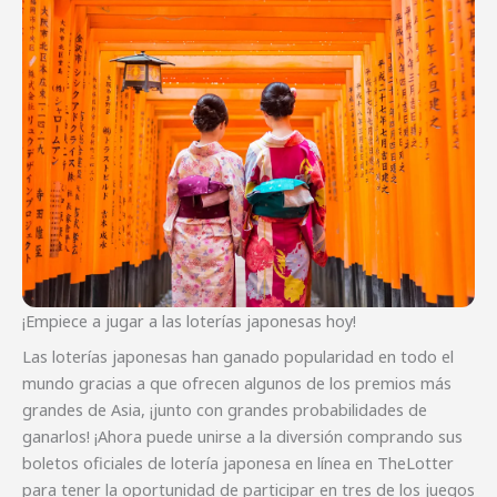
¡Empiece a jugar a las loterías japonesas hoy!
Las loterías japonesas han ganado popularidad en todo el
mundo gracias a que ofrecen algunos de los premios más
grandes de Asia, ¡junto con grandes probabilidades de
ganarlos! ¡Ahora puede unirse a la diversión comprando sus
boletos oficiales de lotería japonesa en línea en TheLotter
para tener la oportunidad de participar en tres de los juegos