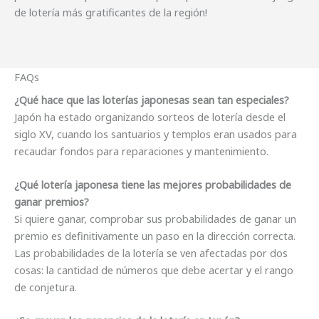
de lotería más gratificantes de la región!
FAQs
¿Qué hace que las loterías japonesas sean tan especiales?
Japón ha estado organizando sorteos de lotería desde el
siglo XV, cuando los santuarios y templos eran usados para
recaudar fondos para reparaciones y mantenimiento.
¿Qué lotería japonesa tiene las mejores probabilidades de
ganar premios?
Si quiere ganar, comprobar sus probabilidades de ganar un
premio es definitivamente un paso en la dirección correcta.
Las probabilidades de la lotería se ven afectadas por dos
cosas: la cantidad de números que debe acertar y el rango
de conjetura.