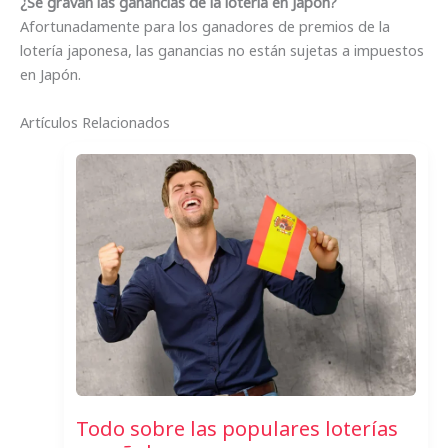
¿Se gravan las ganancias de la lotería en Japón?
Afortunadamente para los ganadores de premios de la
lotería japonesa, las ganancias no están sujetas a impuestos
en Japón.
Artículos Relacionados
Todo sobre las populares loterías