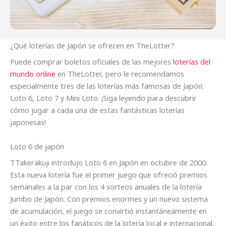
¿Qué loterías de Japón se ofrecen en TheLotter?
Puede comprar boletos oficiales de las mejores
loterías del
mundo online
en TheLotter, pero le recomendamos
especialmente tres de las loterías más famosas de Japón:
Loto 6, Loto 7 y Mini Loto. ¡Siga leyendo para descubrir
cómo jugar a cada una de estas fantásticas loterías
japonesas!
Loto 6 de japón
TTakerakuji introdujo Loto 6 en Japón en octubre de 2000.
Esta nueva lotería fue el primer juego que ofreció premios
semanales a la par con los 4 sorteos anuales de la lotería
Jumbo de Japón. Con premios enormes y un nuevo sistema
de acumulación, el juego se convirtió instantáneamente en
un éxito entre los fanáticos de la lotería local e internacional,