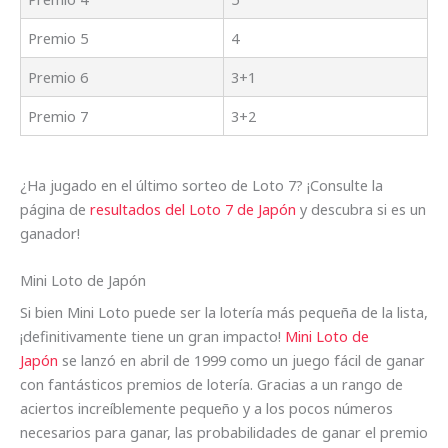
Premio 5
4
Premio 6
3+1
Premio 7
3+2
¿Ha jugado en el último sorteo de Loto 7? ¡Consulte la
página de
resultados del Loto 7 de Japón
y descubra si es un
ganador!
Mini Loto de Japón
Si bien Mini Loto puede ser la lotería más pequeña de la lista,
¡definitivamente tiene un gran impacto!
Mini Loto de
Japón
se lanzó en abril de 1999 como un juego fácil de ganar
con fantásticos premios de lotería. Gracias a un rango de
aciertos increíblemente pequeño y a los pocos números
necesarios para ganar, las probabilidades de ganar el premio