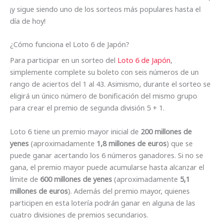
¡y sigue siendo uno de los sorteos más populares hasta el
día de hoy!
¿Cómo funciona el Loto 6 de Japón?
Para participar en un sorteo del
Loto 6 de Japón
,
simplemente complete su boleto con seis números de un
rango de aciertos del 1 al 43. Asimismo, durante el sorteo se
eligirá un único número de bonificación del mismo grupo
para crear el premio de segunda división 5 + 1.
Loto 6 tiene un premio mayor inicial de
200 millones de
yenes
(aproximadamente
1,8 millones de euros
) que se
puede ganar acertando los 6 números ganadores. Si no se
gana, el premio mayor puede acumularse hasta alcanzar el
límite de
600 millones de yenes
(aproximadamente
5,1
millones de euros
). Además del premio mayor, quienes
participen en esta lotería podrán ganar en alguna de las
cuatro divisiones de premios secundarios.