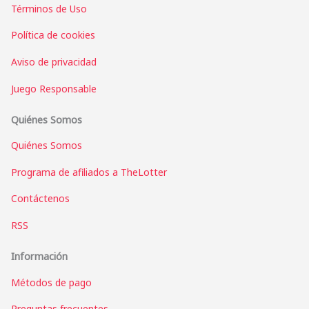
Términos de Uso
Política de cookies
Aviso de privacidad
Juego Responsable
Quiénes Somos
Quiénes Somos
Programa de afiliados a TheLotter
Contáctenos
RSS
Información
Métodos de pago
Preguntas frecuentes