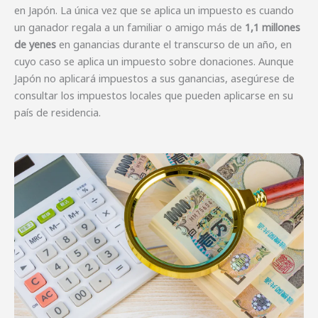
en Japón. La única vez que se aplica un impuesto es cuando
un ganador regala a un familiar o amigo más de
1,1 millones
de yenes
en ganancias durante el transcurso de un año, en
cuyo caso se aplica un impuesto sobre donaciones. Aunque
Japón no aplicará impuestos a sus ganancias, asegúrese de
consultar los impuestos locales que pueden aplicarse en su
país de residencia.