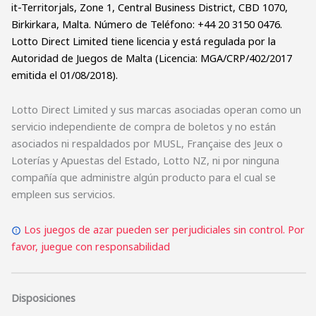
it-Territorjals, Zone 1, Central Business District, CBD 1070,
Birkirkara, Malta. Número de Teléfono: +44 20 3150 0476.
Lotto Direct Limited tiene licencia y está regulada por la
Autoridad de Juegos de Malta (Licencia: MGA/CRP/402/2017
emitida el 01/08/2018).
Lotto Direct Limited y sus marcas asociadas operan como un
servicio independiente de compra de boletos y no están
asociados ni respaldados por MUSL, Française des Jeux o
Loterías y Apuestas del Estado, Lotto NZ, ni por ninguna
compañía que administre algún producto para el cual se
empleen sus servicios.
Los juegos de azar pueden ser perjudiciales sin control. Por
favor, juegue con responsabilidad
Disposiciones