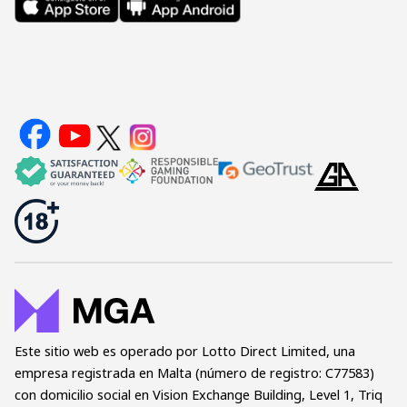
Este sitio web es operado por Lotto Direct Limited, una
empresa registrada en Malta (número de registro: C77583)
con domicilio social en Vision Exchange Building, Level 1, Triq