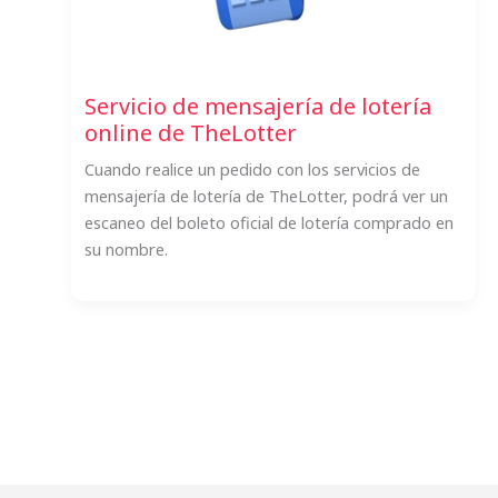
Servicio de mensajería de lotería
online de TheLotter
Cuando realice un pedido con los servicios de
mensajería de lotería de TheLotter, podrá ver un
escaneo del boleto oficial de lotería comprado en
su nombre.