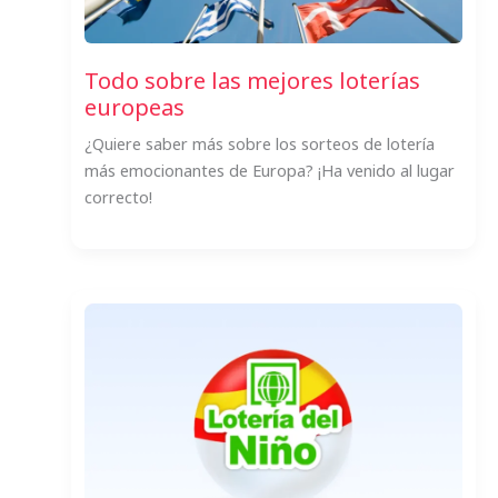
Todo sobre las mejores loterías
europeas
¿Quiere saber más sobre los sorteos de lotería
más emocionantes de Europa? ¡Ha venido al lugar
correcto!