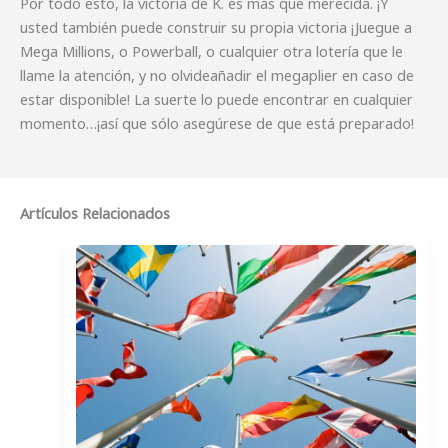
Por todo esto, la victoria de K. es más que merecida. ¡Y
usted también puede construir su propia victoria ¡Juegue a
Mega Millions, o Powerball, o cualquier otra lotería que le
llame la atención, y no olvideañadir el megaplier en caso de
estar disponible! La suerte lo puede encontrar en cualquier
momento…¡así que sólo asegúrese de que está preparado!
Artículos Relacionados