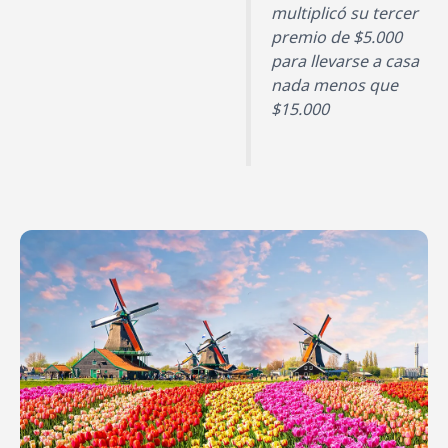
multiplicó su tercer
premio de $5.000
para llevarse a casa
nada menos que
$15.000