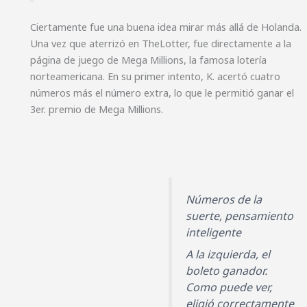
Ciertamente fue una buena idea mirar más allá de Holanda.
Una vez que aterrizó en TheLotter, fue directamente a la
página de juego de Mega Millions, la famosa lotería
norteamericana. En su primer intento, K. acertó cuatro
números más el número extra, lo que le permitió ganar el
3er. premio de Mega Millions.
Números de la
suerte, pensamiento
inteligente
A la izquierda, el
boleto ganador.
Como puede ver,
eligió correctamente