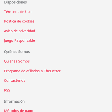
Disposiciones
Términos de Uso
Política de cookies
Aviso de privacidad
Juego Responsable
Quiénes Somos
Quiénes Somos
Programa de afiliados a TheLotter
Contáctenos
RSS
Información
Métodos de pago