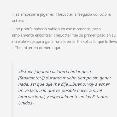
Tras empezar a jugar en TheLotter enseguida conoció la
victoria
K. no podría haberlo sabido en ese momento, pero
simplemente encontrar TheLotter fue su primer paso en su
increíble viaje para ganar una lotería. Él explica lo que lo llev
a TheLotter en primer lugar:
«Estuve jugando la lotería holandesa
(Staatsloterij) durante mucho tiempo sin ganar
nada, así que dije me dije….bueno, voy a echar
un vistazo a lo que es posible hacer a nivel
internacional, y especialmente en los Estados
Unidos».