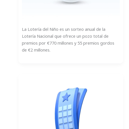
La Lotería del Niño es un sorteo anual de la
Lotería Nacional que ofrece un pozo total de
premios por €770 millones y 55 premios gordos
de €2 millones.