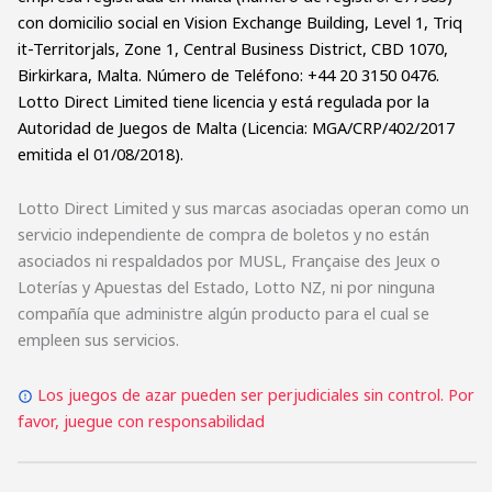
con domicilio social en Vision Exchange Building, Level 1, Triq
it-Territorjals, Zone 1, Central Business District, CBD 1070,
Birkirkara, Malta. Número de Teléfono: +44 20 3150 0476.
Lotto Direct Limited tiene licencia y está regulada por la
Autoridad de Juegos de Malta (Licencia: MGA/CRP/402/2017
emitida el 01/08/2018).
Lotto Direct Limited y sus marcas asociadas operan como un
servicio independiente de compra de boletos y no están
asociados ni respaldados por MUSL, Française des Jeux o
Loterías y Apuestas del Estado, Lotto NZ, ni por ninguna
compañía que administre algún producto para el cual se
empleen sus servicios.
Los juegos de azar pueden ser perjudiciales sin control. Por
favor, juegue con responsabilidad