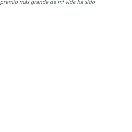
l premio más grande de mi vida ha sido