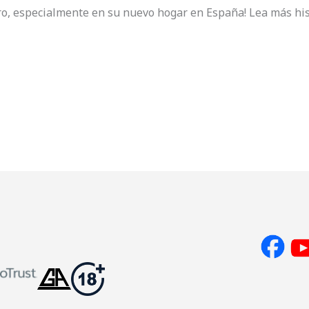
ro, especialmente en su nuevo hogar en España! Lea más hi