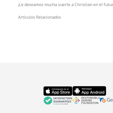
¡Le deseamos mucha suerte a Christian en el futu
Artículos Relacionados