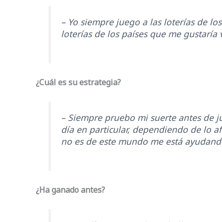
– Yo siempre juego a las loterías de l
loterías de los países que me gustaría vi
¿Cuál es su estrategia?
– Siempre pruebo mi suerte antes de ju
día en particular, dependiendo de lo 
no es de este mundo me está ayudand
¿Ha ganado antes?