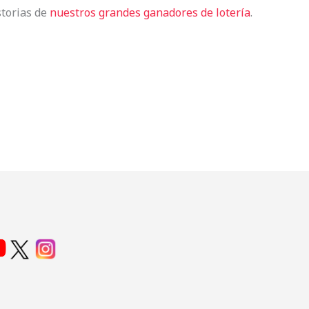
storias de
nuestros grandes ganadores de lotería
.