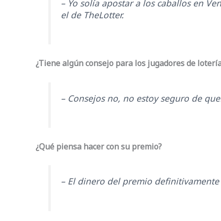
– Yo solía apostar a los caballos en 
el de TheLotter.
¿Tiene algún consejo para los jugadores de lotería
– Consejos no, no estoy seguro de quer
¿Qué piensa hacer con su premio?
– El dinero del premio definitivament