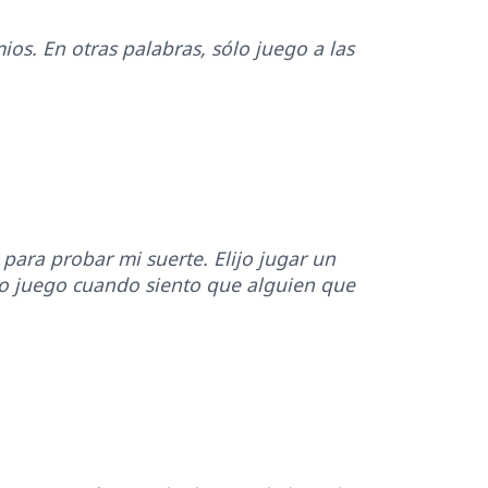
os. En otras palabras, sólo juego a las
para probar mi suerte. Elijo jugar un
ólo juego cuando siento que alguien que