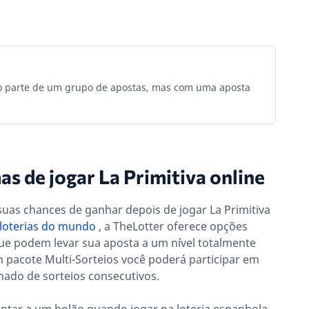
o parte de um grupo de apostas, mas com uma aposta
s de jogar La Primitiva online
uas chances de ganhar depois de jogar La Primitiva
loterias do mundo
, a TheLotter oferece opções
ue podem levar sua aposta a um nível totalmente
 pacote Multi-Sorteios você poderá participar em
ado de sorteios consecutivos.