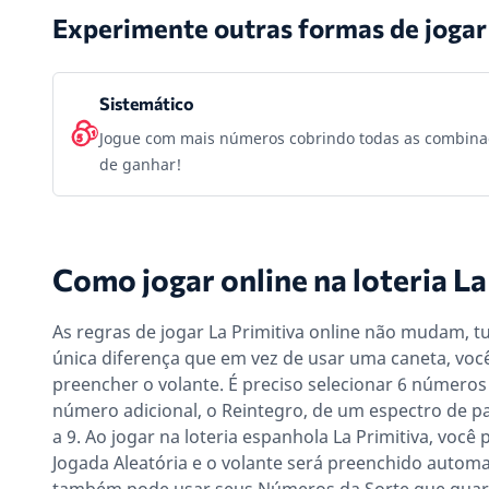
Experimente outras formas de jogar
Sistemático
Jogue com mais números cobrindo todas as combina
de ganhar!
Como jogar online na loteria La
As regras de jogar La Primitiva online não mudam, tu
única diferença que em vez de usar uma caneta, voc
preencher o volante. É preciso selecionar 6 números
número adicional, o Reintegro, de um espectro de pal
a 9. Ao jogar na loteria espanhola La Primitiva, você
Jogada Aleatória e o volante será preenchido autom