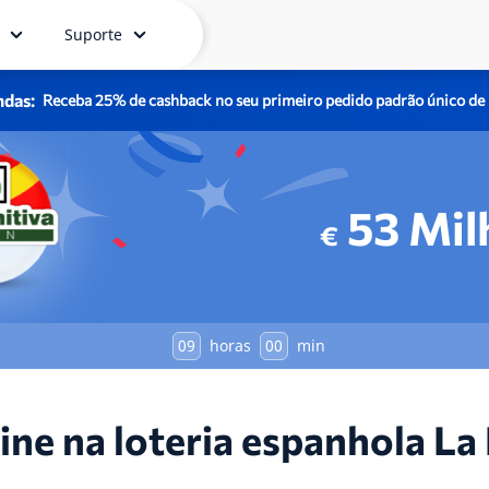
Suporte
ndas:
Receba 25% de cashback no seu primeiro pedido padrão único de 
53
Mil
€
09
horas
00
min
ine na loteria espanhola La