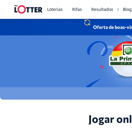
Loterias
Rifas
Resultados
Blog
Oferta de boas-vi
Jogar onl