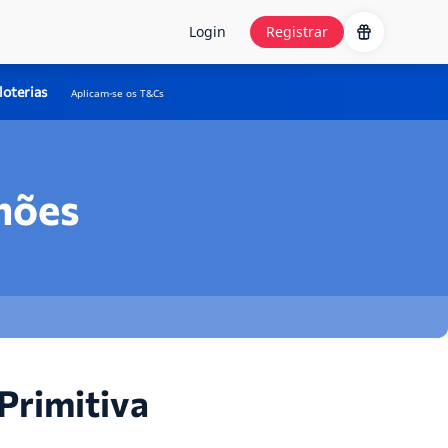
Login
Registrar
loterias
Aplicam-se os T&Cs
hões
 Primitiva